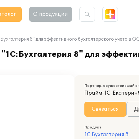
аталог
О продукции
:Бухгалтерия 8" для эффективного бухгалтерского учета в 
"1С:Бухгалтерия 8" для эффекти
Партнер, осуществивший в
Прайм-1С-Екатерин
Связаться
Д
Продукт
1С:Бухгалтерия 8