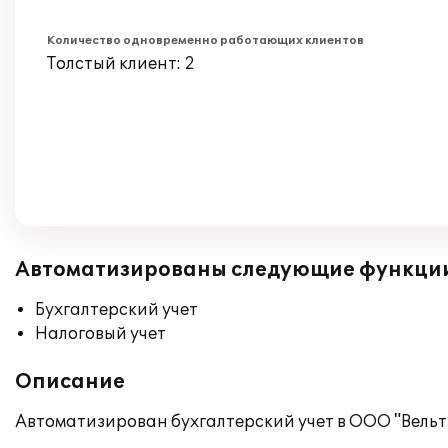
Количество одновременно работающих клиентов
Толстый клиент: 2
Автоматизированы следующие функци
Бухгалтерский учет
Налоговый учет
Описание
Автоматизирован бухгалтерский учет в ООО "Вельт