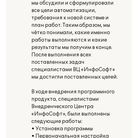
мы обсудили и сформулировали
все цели автоматизации,
требования к новой системе и
план работ. Таким образом, мы
чётко понимали, какие именно
работы выполняются и какие
результаты мы получим в конце.
После выполнения всех
поставленных задач
специалистами ВЦ «ИнфоСофт»
мы достигли поставленных целей.
В ходе внедрения программного
продукта, специалистами
Внедренческого Центра
«ИнфоСофт», были выполнены
следующие работы:
• Установка программы
• Первоначальная настройка