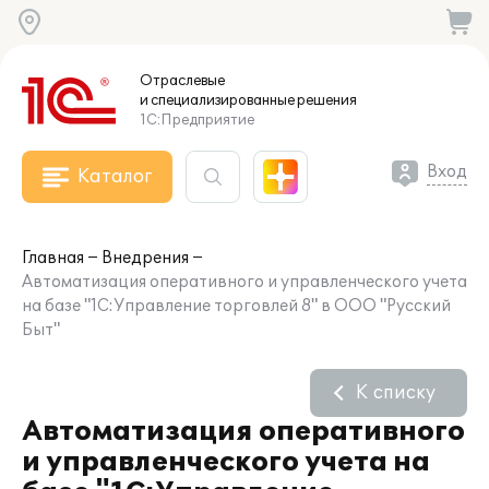
Отраслевые
и специализированные
решения
1С:Предприятие
Вход
Каталог
Главная
Внедрения
Автоматизация оперативного и управленческого учета
на базе "1С:Управление торговлей 8" в ООО "Русский
Быт"
К списку
Автоматизация оперативного
и управленческого учета на