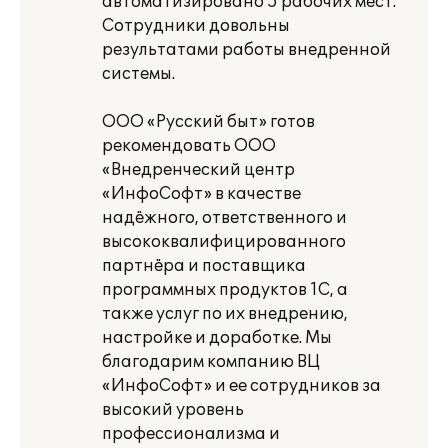
автоматизировано 5 рабочих мест.
Сотрудники довольны
результатами работы внедренной
системы.
ООО «Русский быт» готов
рекомендовать ООО
«Внедренческий центр
«ИнфоСофт» в качестве
надёжного, ответственного и
высококвалифицированного
партнёра и поставщика
программных продуктов 1С, а
также услуг по их внедрению,
настройке и доработке. Мы
благодарим компанию ВЦ
«ИнфоСофт» и ее сотрудников за
высокий уровень
профессионализма и