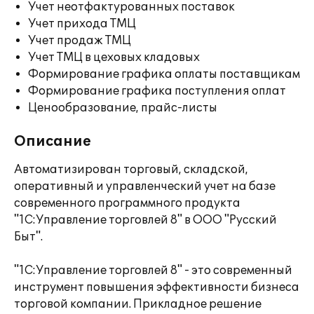
Учет неотфактурованных поставок
Учет прихода ТМЦ
Учет продаж ТМЦ
Учет ТМЦ в цеховых кладовых
Формирование графика оплаты поставщикам
Формирование графика поступления оплат
Ценообразование, прайс-листы
Описание
Автоматизирован торговый, складской,
оперативный и управленческий учет на базе
современного программного продукта
"1С:Управление торговлей 8" в ООО "Русский
Быт".
"1С:Управление торговлей 8" - это современный
инструмент повышения эффективности бизнеса
торговой компании. Прикладное решение