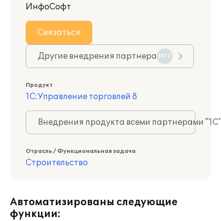
ИнфоСофт
Связаться
Другие внедрения партнера
1177
Продукт
1С:Управление торговлей 8
Внедрения продукта всеми партнерами "1С
Отрасль / Функциональная задача
Строительство
Автоматизированы следующие
функции: