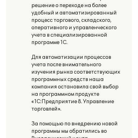
решение о переходе на более
удобный и автоматизированный
процесс торгового, складского,
оперативного и управленческого
учета в специализированной
программе 1С.
Для автоматизации процессов
учета после внимательного
изучения рынка соответствующих
программных средств наша
компания остановила свой выбор
на программном продукте
«1С:Предприятие 8. Управление
торговлей».
За помощью по внедрению новой
программы мы обратились во