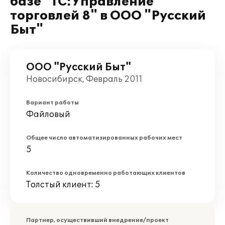
базе "1С:Управление
торговлей 8" в ООО "Русский
Быт"
ООО "Русский Быт"
Новосибирск, Февраль 2011
Вариант работы
Файловый
Общее число автоматизированных рабочих мест
5
Количество одновременно работающих клиентов
Толстый клиент: 5
Партнер, осуществивший внедрение/проект