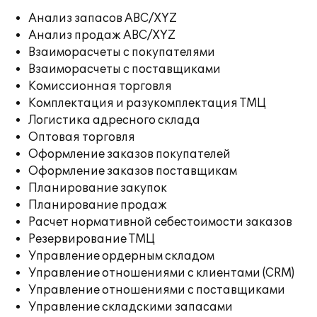
Анализ запасов ABC/XYZ
Анализ продаж ABC/XYZ
Взаиморасчеты с покупателями
Взаиморасчеты с поставщиками
Комиссионная торговля
Комплектация и разукомплектация ТМЦ
Логистика адресного склада
Оптовая торговля
Оформление заказов покупателей
Оформление заказов поставщикам
Планирование закупок
Планирование продаж
Расчет нормативной себестоимости заказов
Резервирование ТМЦ
Управление ордерным складом
Управление отношениями с клиентами (CRM)
Управление отношениями с поставщиками
Управление складскими запасами