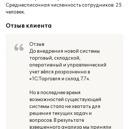
Среднесписочная численность сотрудников: 25
человек.
Отзыв клиента
Отзыв
До внедрения новой системы
торговый, складской,
оперативный и управленческий
учет вёлся разрозненно в
«1С:Торговля и склад 7.7».
Но в последнее время
возможностей существующей
системы стало не хватать для
решения текущих задач и
вопросов. В результате
взвешенного анализа мы приняли