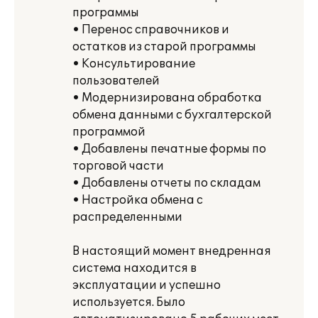
программы
• Перенос справочников и
остатков из старой программы
• Консультирование
пользователей
• Модернизирована обработка
обмена данными с бухгалтерской
программой
• Добавлены печатные формы по
торговой части
• Добавлены отчеты по складам
• Настройка обмена с
распределенными
В настоящий момент внедренная
система находится в
эксплуатации и успешно
используется. Было