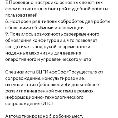
7. Проведена настройка основных печатных
форм и отчетов для быстрой и удобной работы
пользователей
8. Настроен ряд типовых обработок для работы
с большими объёмами информации
9. Появилась возможность своевременного
обновления конфигурации, что позволяет
всегда иметь под рукой современные и
надежные механизмы для ведения
оперативного и управленческого учета
Специалисты ВЦ "ИнфоСофт" осуществляют
сопровождение, консультирование,
актуализацию (обновление) и дальнейшее
развитие внедренной системы в рамках
информационно-технологического
сопровождения (ИТС).
Автоматизировано 5 рабочих мест.