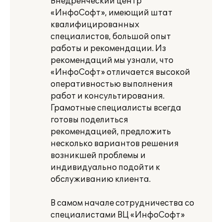
Внедренческий центр
«ИнфоСофт», имеющий штат
квалифицированных
специалистов, большой опыт
работы и рекомендации. Из
рекомендаций мы узнали, что
«ИнфоСофт» отличается высокой
оперативностью выполнения
работ и консультирования.
Грамотные специалисты всегда
готовы поделиться
рекомендацией, предложить
несколько вариантов решения
возникшей проблемы и
индивидуально подойти к
обслуживанию клиента.
В самом начале сотрудничества со
специалистами ВЦ «ИнфоСофт»