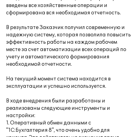
введены все хозяйственные операции и
сформирована вся необходимая отчетность.
В результате Заказчик получил современную и
надежную систему, которая позволила повысить
эффективность работы на каждом рабочем
месте за счет автоматизации всех операций по
учету и автоматического формирования
необходимой отчетности.
На текущий момент система находится в
эксплуатации и успешно используется.
В ходе внедрения были разработаны и
реализованы следующие инструменты и
настройки:
1. Оперативный обмен данными с
"1С:Бухгалтерия 8", что очень удобно для