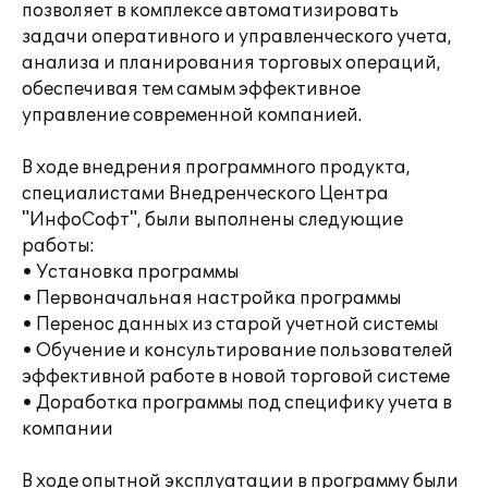
позволяет в комплексе автоматизировать
задачи оперативного и управленческого учета,
анализа и планирования торговых операций,
обеспечивая тем самым эффективное
управление современной компанией.
В ходе внедрения программного продукта,
специалистами Внедренческого Центра
"ИнфоСофт", были выполнены следующие
работы:
• Установка программы
• Первоначальная настройка программы
• Перенос данных из старой учетной системы
• Обучение и консультирование пользователей
эффективной работе в новой торговой системе
• Доработка программы под специфику учета в
компании
В ходе опытной эксплуатации в программу были