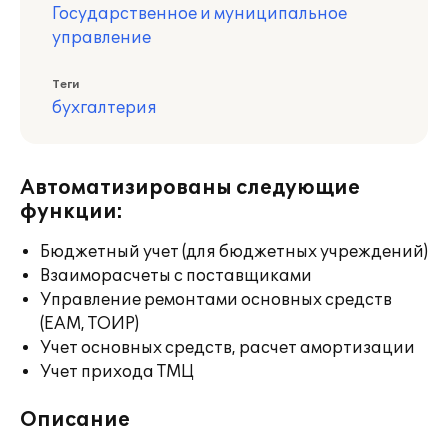
Государственное и муниципальное
управление
Теги
бухгалтерия
Автоматизированы следующие
функции:
Бюджетный учет (для бюджетных учреждений)
Взаиморасчеты с поставщиками
Управление ремонтами основных средств
(EAM, ТОИР)
Учет основных средств, расчет амортизации
Учет прихода ТМЦ
Описание