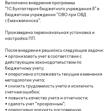
Выполнено внедрение программы
"1С:Бухгалтерия бюджетного учреждения 8" в
бюджетном учреждении "ОВО при ОВД
г.Еманжелинска".
Произведена первоначальная установка и
настройка ПП.
После внедрения решились следующие задачи:
• организовать учет в соответствии с
действующим законодательством по
бюджетному учету;
• оперативно отслеживать текущие изменения
методологии учета;
• снизить трудоемкость учета и исключить
счетные ошибки;
• повысить качество учета и отчетности;
• сделать учет "прозрачным";
• оперативно получать достоверную