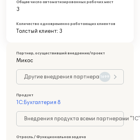
Общее число автоматизированных рабочих мест
3
Количество одновременно работающих клиентов
Толстый клиент: 3
Партнер, осуществивший внедрение/проект
Микос
Другие внедрения партнера
1699
Продукт
1С:Бухгалтерия 8
Внедрения продукта всеми партнерами "1С
Отрасль / Функциональная задача