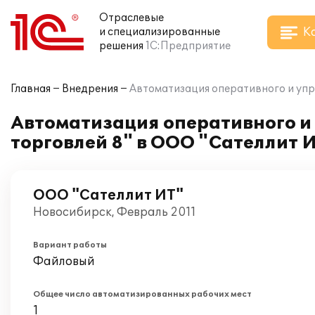
Отраслевые
К
и специализированные
решения
1С:Предприятие
Главная
Внедрения
Автоматизация оперативного и упра
Автоматизация оперативного и 
торговлей 8" в ООО "Сателлит 
ООО "Сателлит ИТ"
Новосибирск, Февраль 2011
Вариант работы
Файловый
Общее число автоматизированных рабочих мест
1