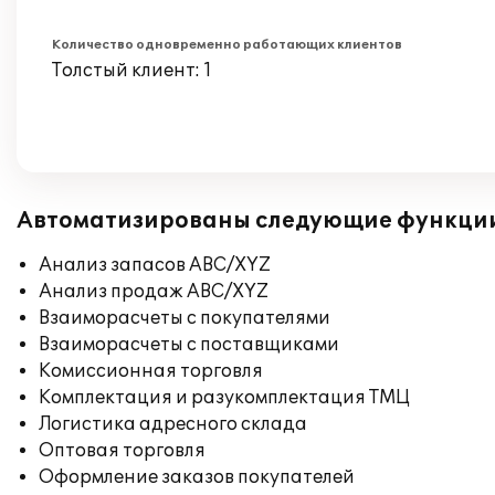
Количество одновременно работающих клиентов
Толстый клиент: 1
Автоматизированы следующие функци
Анализ запасов ABC/XYZ
Анализ продаж ABC/XYZ
Взаиморасчеты с покупателями
Взаиморасчеты с поставщиками
Комиссионная торговля
Комплектация и разукомплектация ТМЦ
Логистика адресного склада
Оптовая торговля
Оформление заказов покупателей