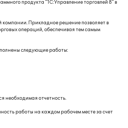
аммного продукта "1С:Управление торговлей 8" в
й компании. Прикладное решение позволяет в
орговых операций, обеспечивая тем самым
ыполнены следующие работы:
ся необходимая отчетность.
ность работы на каждом рабочем месте за счет