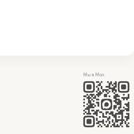
Мы в Max