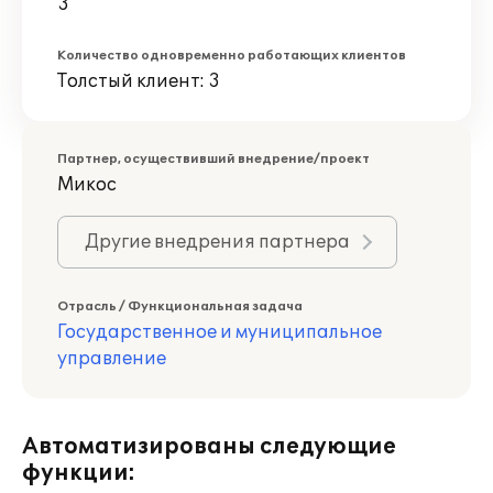
3
Количество одновременно работающих клиентов
Толстый клиент: 3
Партнер, осуществивший внедрение/проект
Микос
Другие внедрения партнера
Отрасль / Функциональная задача
Государственное и муниципальное
управление
Автоматизированы следующие
функции: