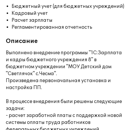
Бюджетный учет (для бюджетных учреждений)
Кадровый учет
Расчет зарплаты
Регламентированная отчетность
Описание
Выполнено внедрение программы "1С:Зарплата
и кадры бюджетного учреждения 8" в
бюджетном учреждении "МОУ Детский дом
"Светлячок" с.Чесма".
Произведена первоначальная установка и
настройка ПП.
В процессе внедрения были решены следующие
задачи:
- расчет заработной платы с поддержкой новой
системы оплаты труда работников
федеральных бюджетных учреждений,