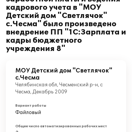
кадрового учета в "МОУ
Детский дом "Светлячок"
с.Чесма" было произведено
внедрение ПП "1С:Зарплата и
кадры бюджетного
учреждения 8"
МОУ Детский дом "Светлячок"
с.Чесма
Челябинская обл, Чесменский р-н, с
Чесма, Декабрь 2009
Вариант работы
Файловый
Общее число автоматизированных рабочих мест