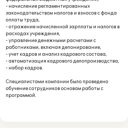
- начисление регламентированных
законодательством налогов и взносов с фонда
оплаты труда,
- отражение начисленной зарплаты и налогов в
расходах учреждения,
- управление денежными расчетами с
работниками, включая депонирование,
- учет кадров и анализ кадрового состава,
- автоматизация кадрового делопроизводства,
- набор кадров.
Специалистами компании было проведено
обучение сотрудников основам работы с
программой.