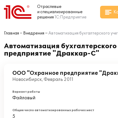
Отраслевые
К
и специализированные
решения
1С:Предприятие
Главная
Внедрения
Автоматизация бухгалтерского уче
Автоматизация бухгалтерского 
предприятие "Драккар-С"
ООО "Охранное предприятие "Драк
Новосибирск, Февраль 2011
Вариант работы
Файловый
Общее число автоматизированных рабочих мест
5