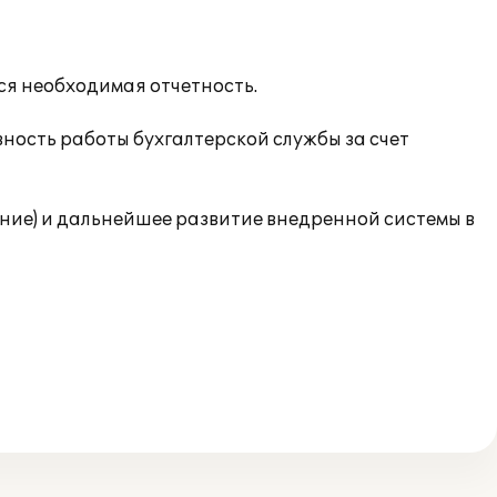
ся необходимая отчетность.
ность работы бухгалтерской службы за счет
ие) и дальнейшее развитие внедренной системы в