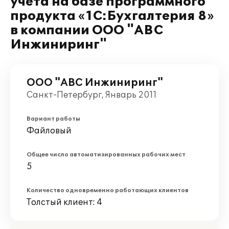
учета на базе программного
продукта «1C:Бухгалтерия 8»
в компании ООО "АВС
Инжиниринг"
ООО "АВС Инжиниринг"
Санкт-Петербург, Январь 2011
Вариант работы
Файловый
Общее число автоматизированных рабочих мест
5
Количество одновременно работающих клиентов
Толстый клиент: 4