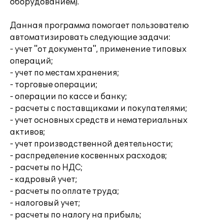
оборудованием).
Данная программа помогает пользователю
автоматизировать следующие задачи:
- учет "от документа", применение типовых
операций;
- учет по местам хранения;
- торговые операции;
- операции по кассе и банку;
- расчеты с поставщиками и покупателями;
- учет основных средств и нематериальных
активов;
- учет производственной деятельности;
- распределение косвенных расходов;
- расчеты по НДС;
- кадровый учет;
- расчеты по оплате труда;
- налоговый учет;
- расчеты по налогу на прибыль;