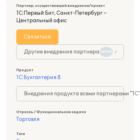
Партнер, осуществивший внедрение/проект
1С:Первый Бит, Санкт-Петербург –
Центральный офис
Связаться
Другие внедрения партнера
13992
Продукт
1С:Бухгалтерия 8
Внедрения продукта всеми партнерами "1С
Отрасль / Функциональная задача
Торговля
Теги