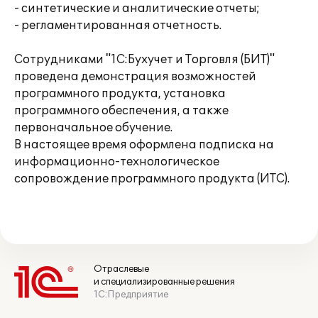
- синтетические и аналитические отчеты;
- регламентированная отчетность.
Сотрудниками "1С:Бухучет и Торговля (БИТ)"
проведена демонстрация возможностей
программного продукта, установка
программного обеспечения, а также
первоначальное обучение.
В настоящее время оформлена подписка на
информационно-технологическое
сопровождение программного продукта (ИТС).
Отраслевые
и специализированные решения
1С:Предприятие