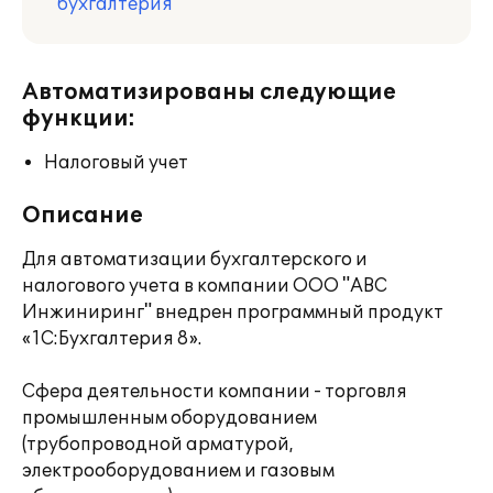
бухгалтерия
Автоматизированы следующие
функции:
Налоговый учет
Описание
Для автоматизации бухгалтерского и
налогового учета в компании ООО "АВС
Инжиниринг" внедрен программный продукт
«1C:Бухгалтерия 8».
Сфера деятельности компании - торговля
промышленным оборудованием
(трубопроводной арматурой,
электрооборудованием и газовым