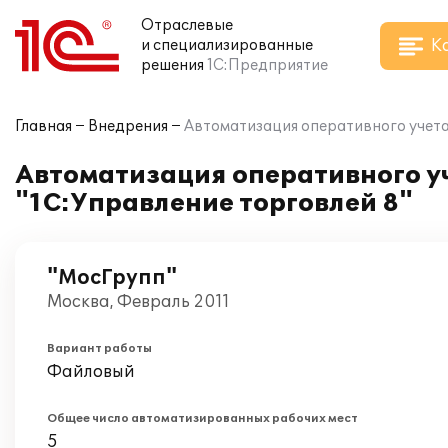
Отраслевые
К
и специализированные
решения
1С:Предприятие
Главная
Внедрения
Автоматизация оперативного учета 
Автоматизация оперативного уч
"1С:Управление торговлей 8"
"МосГрупп"
Москва, Февраль 2011
Вариант работы
Файловый
Общее число автоматизированных рабочих мест
5