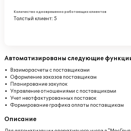
Количество одновременно работающих клиентов
Толстый клиент: 5
Автоматизированы следующие функци
Взаиморасчеты с поставщиками
Оформление заказов поставщикам
Планирование закупок
Управление отношениями с поставщиками
Учет неотфактурованных поставок
Формирование графика оплаты поставщикам
Описание