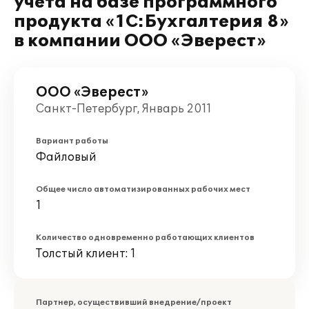
учета на базе программного
продукта «1C:Бухгалтерия 8»
в компании ООО «Эверест»
ООО «Эверест»
Санкт-Петербург, Январь 2011
Вариант работы
Файловый
Общее число автоматизированных рабочих мест
1
Количество одновременно работающих клиентов
Толстый клиент: 1
Партнер, осуществивший внедрение/проект