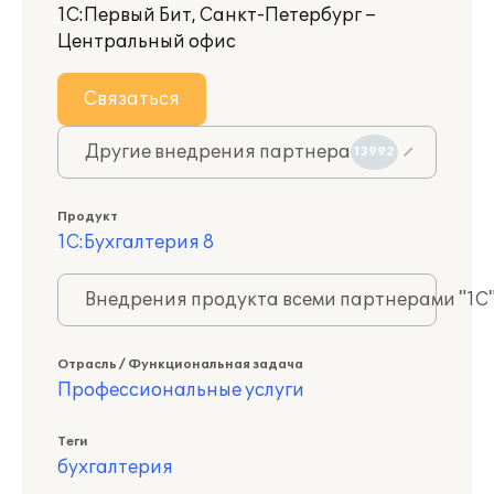
1С:Первый Бит, Санкт-Петербург –
Центральный офис
Связаться
Другие внедрения партнера
13992
Продукт
1С:Бухгалтерия 8
Внедрения продукта всеми партнерами "1С
Отрасль / Функциональная задача
Профессиональные услуги
Теги
бухгалтерия