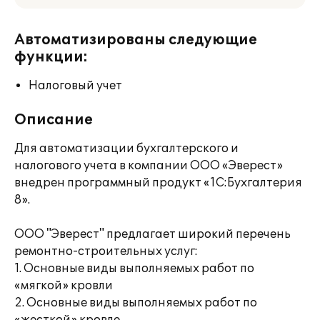
Автоматизированы следующие
функции:
Налоговый учет
Описание
Для автоматизации бухгалтерского и
налогового учета в компании ООО «Эверест»
внедрен программный продукт «1C:Бухгалтерия
8».
ООО "Эверест" предлагает широкий перечень
ремонтно-строительных услуг:
1. Основные виды выполняемых работ по
«мягкой» кровли
2. Основные виды выполняемых работ по