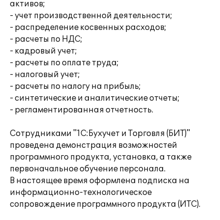
активов;
- учет производственной деятельности;
- распределение косвенных расходов;
- расчеты по НДС;
- кадровый учет;
- расчеты по оплате труда;
- налоговый учет;
- расчеты по налогу на прибыль;
- синтетические и аналитические отчеты;
- регламентированная отчетность.
Сотрудниками "1С:Бухучет и Торговля (БИТ)"
проведена демонстрация возможностей
программного продукта, установка, а также
первоначальное обучение персонала.
В настоящее время оформлена подписка на
информационно-технологическое
сопровождение программного продукта (ИТС).