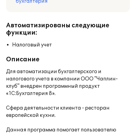
бухгалтерия
Автоматизированы следующие
функции:
Налоговый учет
Описание
Для автоматизации бухгалтерского и
налогового учета в компании ООО "Чаплин-
клуб" внедрен программный продукт
«1C:Бухгалтерия 8».
Сфера деятельности клиента - ресторан
европейской кухни.
Данная программа помогает пользователю