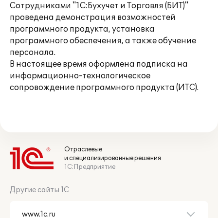
Сотрудниками "1С:Бухучет и Торговля (БИТ)"
проведена демонстрация возможностей
программного продукта, установка
программного обеспечения, а также обучение
персонала.
В настоящее время оформлена подписка на
информационно-технологическое
сопровождение программного продукта (ИТС).
Отраслевые
и специализированные решения
1С:Предприятие
Другие сайты 1С