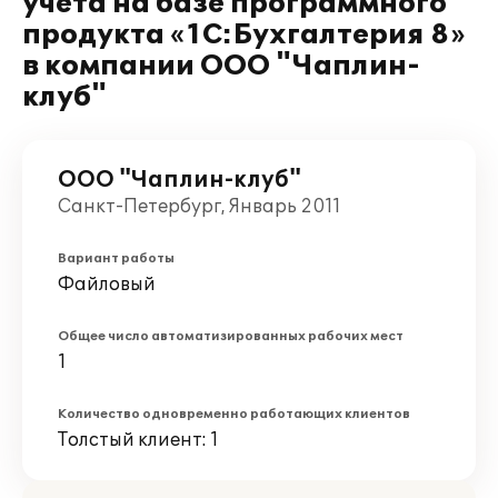
учета на базе программного
продукта «1C:Бухгалтерия 8»
в компании ООО "Чаплин-
клуб"
ООО "Чаплин-клуб"
Санкт-Петербург, Январь 2011
Вариант работы
Файловый
Общее число автоматизированных рабочих мест
1
Количество одновременно работающих клиентов
Толстый клиент: 1