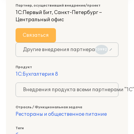
Партнер, осуществивший внедрение/проект
1С:Первый Бит, Санкт-Петербург –
Центральный офис
Связаться
Другие внедрения партнера
13992
Продукт
1С:Бухгалтерия 8
Внедрения продукта всеми партнерами "1С
Отрасль / Функциональная задача
Рестораны и общественное питание
Теги