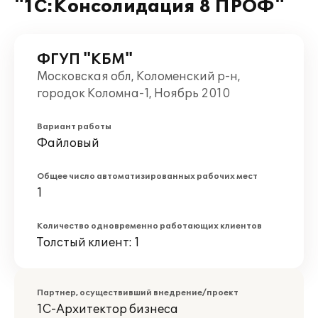
"1С:Консолидация 8 ПРОФ"
ФГУП "КБМ"
Московская обл, Коломенский р-н,
городок Коломна-1, Ноябрь 2010
Вариант работы
Файловый
Общее число автоматизированных рабочих мест
1
Количество одновременно работающих клиентов
Толстый клиент: 1
Партнер, осуществивший внедрение/проект
1С-Архитектор бизнеса