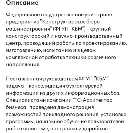
Описание
Федеральное государственное унитарное
предприятие "Конструкторское бюро
машиностроения" (ФГУП "КБМ") - крупный
конструкторский и научно-производственный
центр, проводящий работы по проектированию,
изготовлению, испытанию и в целом
комплексной отработке техники различного
направления.
Поставленная руководством ФГУП "КБМ"
задача – консолидация бухгалтерской
информации из других информационных баз.
Специалистами компании "1С-Архитектор
бизнеса" проведена демонстрация
возможностей прикладного решения, установка
программы, начальное обучение пользователей
работе в системе, настройка и доработка