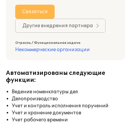
Связаться
Другие внедрения партнера
Отрасль / Функциональная задача
Некоммерческие организации
Автоматизированы следующие
функции:
Ведение номенклатуры дел
Делопроизводство
Учет и контроль исполнения поручений
Учет и хранение документов
Учет рабочего времени