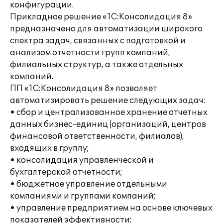
конфигурации.
Прикладное решение «1С:Консолидация 8»
предназначено для автоматизации широкого
спектра задач, связанных с подготовкой и
анализом отчетности групп компаний,
филиальных структур, а также отдельных
компаний.
ПП «1С:Консолидация 8» позволяет
автоматизировать решение следующих задач:
• сбор и централизованное хранение отчетных
данных бизнес-единиц (организаций, центров
финансовой ответственности, филиалов),
входящих в группу;
• консолидация управленческой и
бухгалтерской отчетности;
• бюджетное управление отдельными
компаниями и группами компаний;
• управление предприятием на основе ключевых
показателей эффективности;