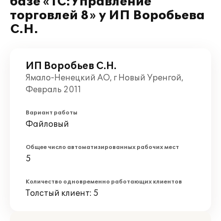
базе «1С:Управление
торговлей 8» у ИП Воробьева
С.Н.
ИП Воробьев С.Н.
Ямало-Ненецкий АО, г Новый Уренгой,
Февраль 2011
Вариант работы
Файловый
Общее число автоматизированных рабочих мест
5
Количество одновременно работающих клиентов
Толстый клиент: 5