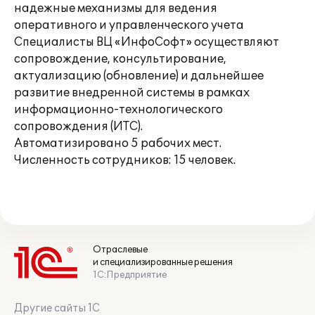
надежные механизмы для ведения
оперативного и управленческого учета
Специалисты ВЦ «ИнфоСофт» осуществляют
сопровождение, консультирование,
актуализацию (обновление) и дальнейшее
развитие внедренной системы в рамках
информационно-технологического
сопровождения (ИТС).
Автоматизировано 5 рабочих мест.
Численность сотрудников: 15 человек.
Отраслевые
и специализированные решения
1С:Предприятие
Другие сайты 1С