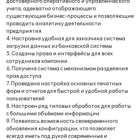
достоверного оперативного и управленческого
учета, адекватно отображающего
существующие бизнес-процессы и позволяющие
проводить аналитику деятельности
предприятия
4. Настроена удобная для заказчика система
загрузки данных из банковской системы
5. Созданы права и интерфейсы для всех
сотрудников компании
6. Получена система с механизмом разделения
прав доступа
7. Проведена настройка основных печатных
форм и отчетов для быстрой и удобной работы
пользователей
8. Настроен ряд типовых обработок для работы
с большими объёмами информации
9. Появилась возможность своевременного
обновления конфигурации, что позволяет
всегда иметь под рукой современные и