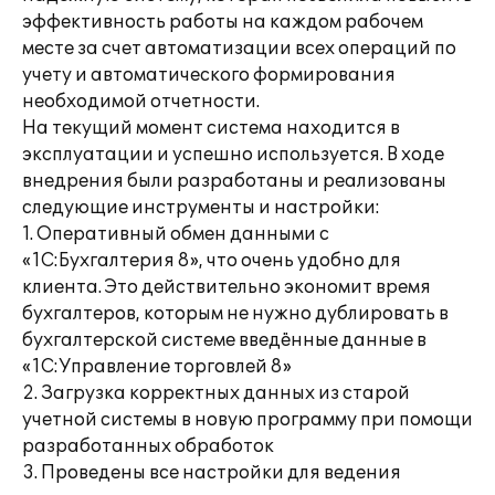
эффективность работы на каждом рабочем
месте за счет автоматизации всех операций по
учету и автоматического формирования
необходимой отчетности.
На текущий момент система находится в
эксплуатации и успешно используется. В ходе
внедрения были разработаны и реализованы
следующие инструменты и настройки:
1. Оперативный обмен данными с
«1С:Бухгалтерия 8», что очень удобно для
клиента. Это действительно экономит время
бухгалтеров, которым не нужно дублировать в
бухгалтерской системе введённые данные в
«1С:Управление торговлей 8»
2. Загрузка корректных данных из старой
учетной системы в новую программу при помощи
разработанных обработок
3. Проведены все настройки для ведения