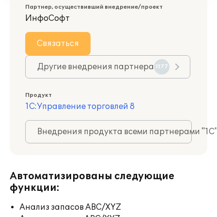
Партнер, осуществивший внедрение/проект
ИнфоСофт
Связаться
Другие внедрения партнера
1177
Продукт
1С:Управление торговлей 8
Внедрения продукта всеми партнерами "1С
Автоматизированы следующие
функции:
Анализ запасов ABC/XYZ