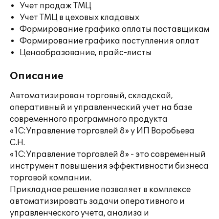
Учет продаж ТМЦ
Учет ТМЦ в цеховых кладовых
Формирование графика оплаты поставщикам
Формирование графика поступления оплат
Ценообразование, прайс-листы
Описание
Автоматизирован торговый, складской,
оперативный и управленческий учет на базе
современного программного продукта
«1С:Управление торговлей 8» у ИП Воробьева
С.Н.
«1С:Управление торговлей 8» - это современный
инструмент повышения эффективности бизнеса
торговой компании.
Прикладное решение позволяет в комплексе
автоматизировать задачи оперативного и
управленческого учета, анализа и