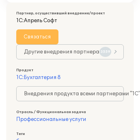
Партнер, осуществивший внедрение/проект
1С:Апрель Софт
Связаться
Другие внедрения партнера
3559
Продукт
1С:Бухгалтерия 8
Внедрения продукта всеми партнерами "1С
Отрасль / Функциональная задача
Профессиональные услуги
Теги