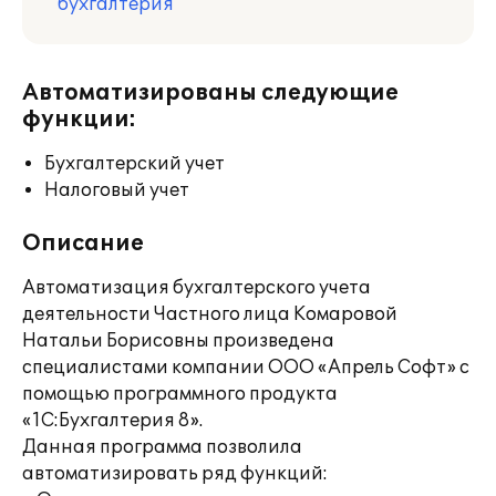
бухгалтерия
Автоматизированы следующие
функции:
Бухгалтерский учет
Налоговый учет
Описание
Автоматизация бухгалтерского учета
деятельности Частного лица Комаровой
Натальи Борисовны произведена
специалистами компании ООО «Апрель Софт» с
помощью программного продукта
«1С:Бухгалтерия 8».
Данная программа позволила
автоматизировать ряд функций: