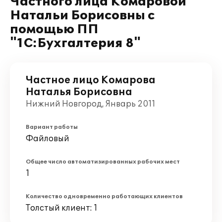
Частного лица Комаровой
Натальи Борисовны с
помощью ПП
"1С:Бухгалтерия 8"
Частное лицо Комарова
Наталья Борисовна
Нижний Новгород, Январь 2011
Вариант работы
Файловый
Общее число автоматизированных рабочих мест
1
Количество одновременно работающих клиентов
Толстый клиент: 1