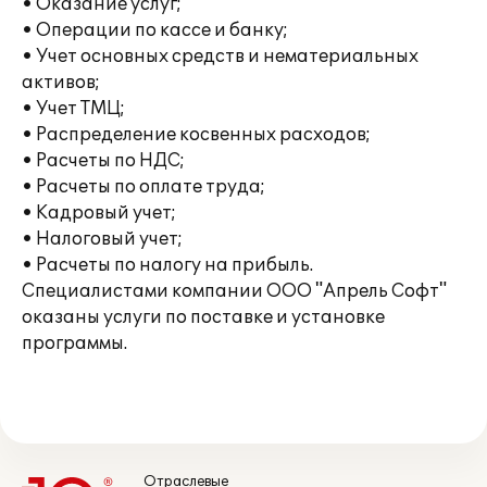
• Оказание услуг;
• Операции по кассе и банку;
• Учет основных средств и нематериальных
активов;
• Учет ТМЦ;
• Распределение косвенных расходов;
• Расчеты по НДС;
• Расчеты по оплате труда;
• Кадровый учет;
• Налоговый учет;
• Расчеты по налогу на прибыль.
Специалистами компании ООО "Апрель Софт"
оказаны услуги по поставке и установке
программы.
Отраслевые