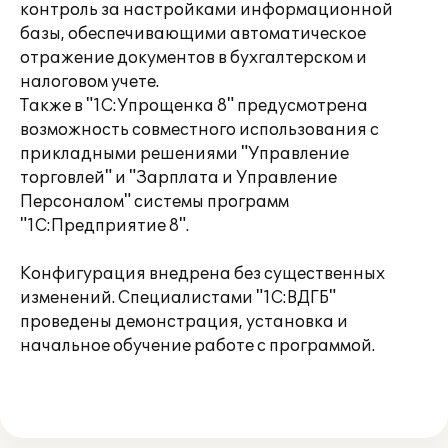
контроль за настройками информационной
базы, обеспечивающими автоматическое
отражение документов в бухгалтерском и
налоговом учете.
Также в "1С:Упрощенка 8" предусмотрена
возможность совместного использования с
прикладными решениями "Управление
торговлей" и "Зарплата и Управление
Персоналом" системы программ
"1С:Предприятие 8".
Конфигурация внедрена без существенных
изменений. Специалистами "1С:ВДГБ"
проведены демонстрация, установка и
начальное обучение работе с программой.