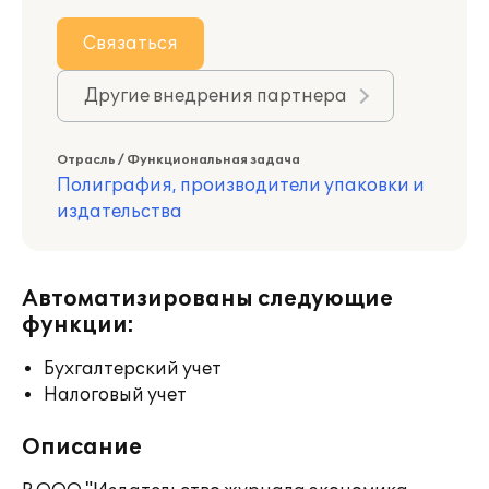
Связаться
Другие внедрения партнера
Отрасль / Функциональная задача
Полиграфия, производители упаковки и
издательства
Автоматизированы следующие
функции:
Бухгалтерский учет
Налоговый учет
Описание