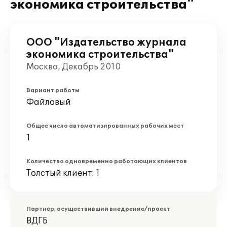
экономика строительства"
ООО "Издательство журнала
экономика строительства"
Москва, Декабрь 2010
Вариант работы
Файловый
Общее число автоматизированных рабочих мест
1
Количество одновременно работающих клиентов
Толстый клиент: 1
Партнер, осуществивший внедрение/проект
ВДГБ