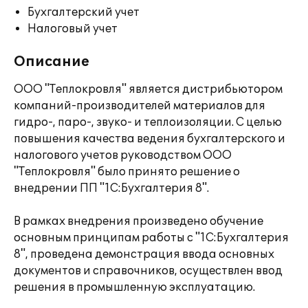
Бухгалтерский учет
Налоговый учет
Описание
ООО "Теплокровля" является дистрибьютором
компаний-производителей материалов для
гидро-, паро-, звуко- и теплоизоляции. С целью
повышения качества ведения бухгалтерского и
налогового учетов руководством ООО
"Теплокровля" было принято решение о
внедрении ПП "1С:Бухгалтерия 8".
В рамках внедрения произведено обучение
основным принципам работы с "1С:Бухгалтерия
8", проведена демонстрация ввода основных
документов и справочников, осуществлен ввод
решения в промышленную эксплуатацию.