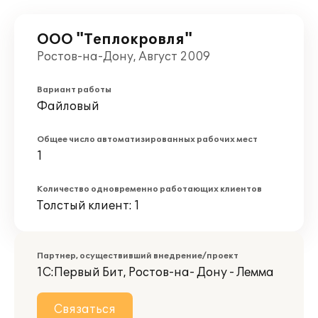
ООО "Теплокровля"
Ростов-на-Дону, Август 2009
Вариант работы
Файловый
Общее число автоматизированных рабочих мест
1
Количество одновременно работающих клиентов
Толстый клиент: 1
Партнер, осуществивший внедрение/проект
1С:Первый Бит, Ростов-на- Дону - Лемма
Связаться