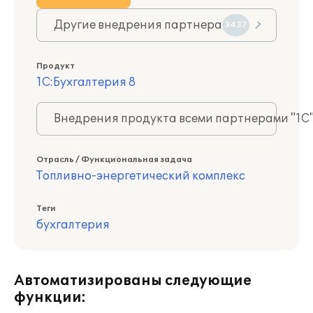
Другие внедрения партнера
3437
Продукт
1С:Бухгалтерия 8
Внедрения продукта всеми партнерами "1С
Отрасль / Функциональная задача
Топливно-энергетический комплекс
Теги
бухгалтерия
Автоматизированы следующие
функции: