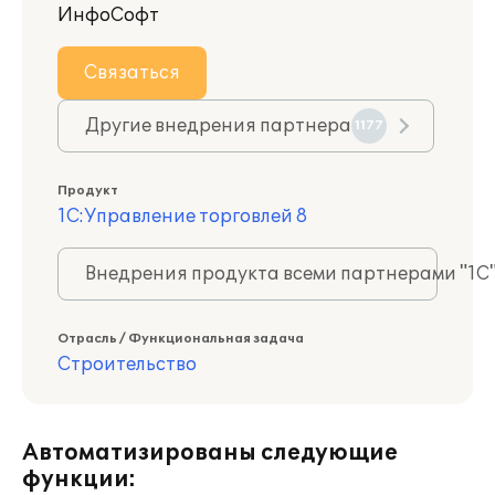
ИнфоСофт
Связаться
Другие внедрения партнера
1177
Продукт
1С:Управление торговлей 8
Внедрения продукта всеми партнерами "1С
Отрасль / Функциональная задача
Строительство
Автоматизированы следующие
функции: