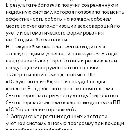
В результате Заказчик получил современную и
надежную систему, которая позволила повысить
эффективность работы на каждом рабочем
месте за счет автоматизации всех операций по
учету и автоматического формирования
необходимой отчетности.
На текущий момент система находится в
эксплуатации и успешно используется. В ходе
внедрения были разработаны и реализованы
следующие инструменты и настройки:
1. Оперативный обмен данными с ПП
«1С:Бухгалтерия 8», что очень удобно для
клиента. Это действительно экономит время
бухгалтеров, которым не нужно дублировать в
бухгалтерской системе введённые данные в ПП
«1С:Управление торговлей 8»
2. Загрузка корректных данных из старой
учетной системы в новую программу при помощи