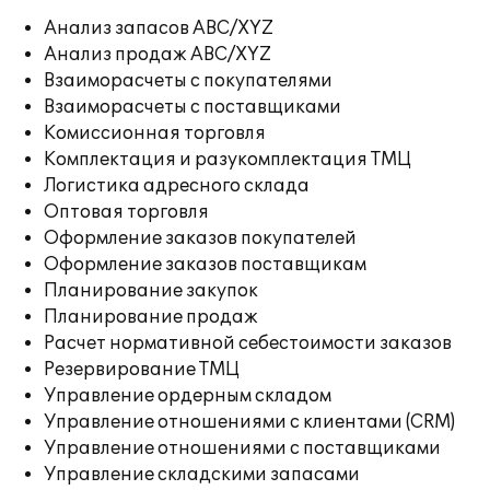
Анализ запасов ABC/XYZ
Анализ продаж ABC/XYZ
Взаиморасчеты с покупателями
Взаиморасчеты с поставщиками
Комиссионная торговля
Комплектация и разукомплектация ТМЦ
Логистика адресного склада
Оптовая торговля
Оформление заказов покупателей
Оформление заказов поставщикам
Планирование закупок
Планирование продаж
Расчет нормативной себестоимости заказов
Резервирование ТМЦ
Управление ордерным складом
Управление отношениями с клиентами (CRM)
Управление отношениями с поставщиками
Управление складскими запасами