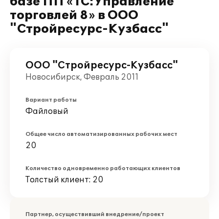
базе ПП «1С:Управление
торговлей 8» в ООО
"Стройресурс-Кузбасс"
ООО "Стройресурс-Кузбасс"
Новосибирск, Февраль 2011
Вариант работы
Файловый
Общее число автоматизированных рабочих мест
20
Количество одновременно работающих клиентов
Толстый клиент: 20
Партнер, осуществивший внедрение/проект