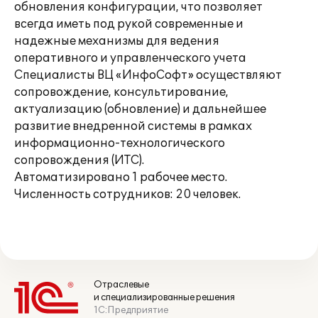
обновления конфигурации, что позволяет
всегда иметь под рукой современные и
надежные механизмы для ведения
оперативного и управленческого учета
Специалисты ВЦ «ИнфоСофт» осуществляют
сопровождение, консультирование,
актуализацию (обновление) и дальнейшее
развитие внедренной системы в рамках
информационно-технологического
сопровождения (ИТС).
Автоматизировано 1 рабочее место.
Численность сотрудников: 20 человек.
Отраслевые
и специализированные решения
1С:Предприятие