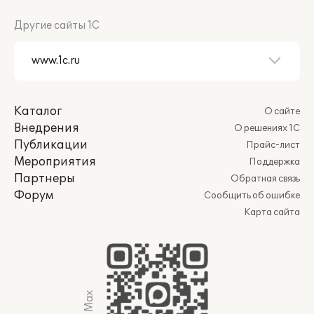
Другие сайты 1С
Каталог
О сайте
Внедрения
О решениях 1С
Публикации
Прайс-лист
Мероприятия
Поддержка
Партнеры
Обратная связь
Форум
Сообщить об ошибке
Карта сайта