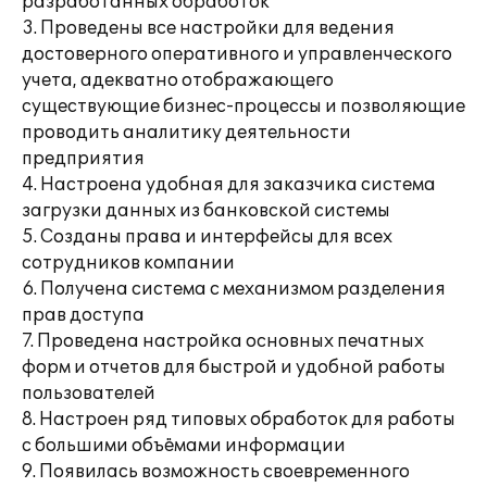
разработанных обработок
3. Проведены все настройки для ведения
достоверного оперативного и управленческого
учета, адекватно отображающего
существующие бизнес-процессы и позволяющие
проводить аналитику деятельности
предприятия
4. Настроена удобная для заказчика система
загрузки данных из банковской системы
5. Созданы права и интерфейсы для всех
сотрудников компании
6. Получена система с механизмом разделения
прав доступа
7. Проведена настройка основных печатных
форм и отчетов для быстрой и удобной работы
пользователей
8. Настроен ряд типовых обработок для работы
с большими объёмами информации
9. Появилась возможность своевременного