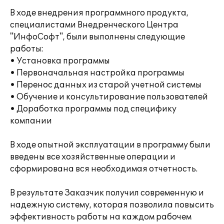
В ходе внедрения программного продукта,
специалистами Внедренческого Центра
"ИнфоСофт", были выполнены следующие
работы:
• Установка программы
• Первоначальная настройка программы
• Перенос данных из старой учетной системы
• Обучение и консультирование пользователей
• Доработка программы под специфику
компании
В ходе опытной эксплуатации в программу были
введены все хозяйственные операции и
сформирована вся необходимая отчетность.
В результате Заказчик получил современную и
надежную систему, которая позволила повысить
эффективность работы на каждом рабочем