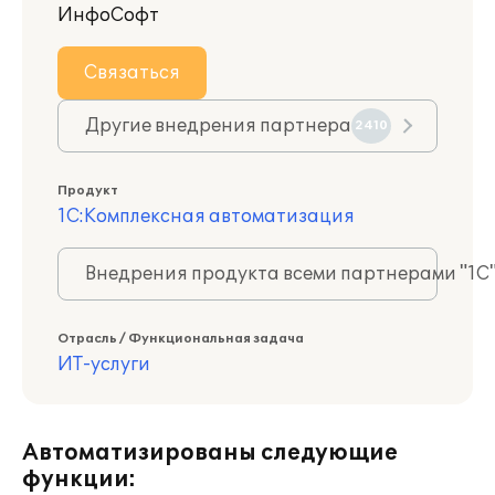
ИнфоСофт
Связаться
Другие внедрения партнера
2410
Продукт
1С:Комплексная автоматизация
Внедрения продукта всеми партнерами "1С
Отрасль / Функциональная задача
ИТ-услуги
Автоматизированы следующие
функции: