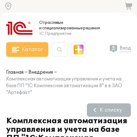
Отраслевые
и специализированные
решения
1С:Предприятие
Вход
Каталог
Главная
Внедрения
Комплексная автоматизация управления и учета на
базе ПП "1С:Комплексная автоматизация 8" в в ЗАО
"Артефакт"
К списку
Комплексная автоматизация
управления и учета на базе