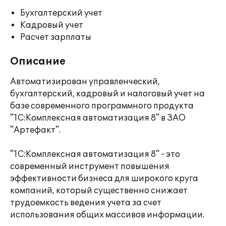
Бухгалтерский учет
Кадровый учет
Расчет зарплаты
Описание
Автоматизирован управленческий,
бухгалтерский, кадровый и налоговый учет на
базе современного программного продукта
"1С:Комплексная автоматизация 8" в ЗАО
"Артефакт".
"1С:Комплексная автоматизация 8" - это
современный инструмент повышения
эффективности бизнеса для широкого круга
компаний, который существенно снижает
трудоемкость ведения учета за счет
использования общих массивов информации.