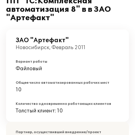
ПП "1С:Комплексная
автоматизация 8" в в ЗАО
"Артефакт"
ЗАО "Артефакт"
Новосибирск, Февраль 2011
Вариант работы
Файловый
Общее число автоматизированных рабочих мест
10
Количество одновременно работающих клиентов
Толстый клиент: 10
Партнер, осуществивший внедрение/проект