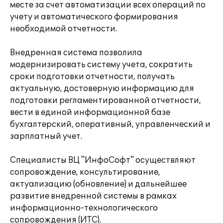
месте за счет автоматизации всех операций по
учету и автоматического формирования
необходимой отчетности.
Внедренная система позволила
модернизировать систему учета, сократить
сроки подготовки отчетности, получать
актуальную, достоверную информацию для
подготовки регламентированной отчетности,
вести в единой информационной базе
бухгалтерский, оперативный, управленческий и
зарплатный учет.
Специалисты ВЦ "ИнфоСофт" осуществляют
сопровождение, консультирование,
актуализацию (обновление) и дальнейшее
развитие внедренной системы в рамках
информационно-технологического
сопровождения (ИТС).