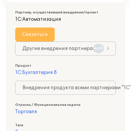
Партнер, осуществивший внедрение/проект
1С:Автоматизация
Связаться
Другие внедрения партнера
4693
Продукт
1С:Бухгалтерия 8
Внедрения продукта всеми партнерами "1С
Отрасль / Функциональная задача
Торговля
Теги