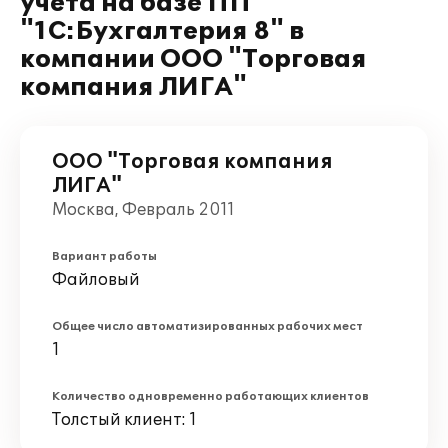
учета на базе ПП
"1С:Бухгалтерия 8" в
компании ООО "Торговая
компания ЛИГА"
ООО "Торговая компания
ЛИГА"
Москва, Февраль 2011
Вариант работы
Файловый
Общее число автоматизированных рабочих мест
1
Количество одновременно работающих клиентов
Толстый клиент: 1