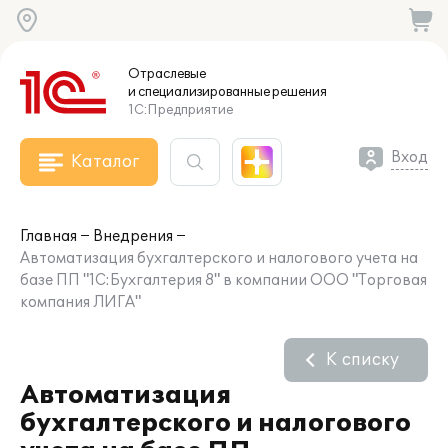
Отраслевые
и специализированные
решения
1С:Предприятие
Вход
Каталог
Главная
Внедрения
Автоматизация бухгалтерского и налогового учета на
базе ПП "1С:Бухгалтерия 8" в компании ООО "Торговая
компания ЛИГА"
К списку
Автоматизация
бухгалтерского и налогового