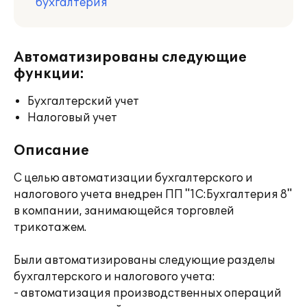
бухгалтерия
Автоматизированы следующие
функции:
Бухгалтерский учет
Налоговый учет
Описание
С целью автоматизации бухгалтерского и
налогового учета внедрен ПП "1С:Бухгалтерия 8"
в компании, занимающейся торговлей
трикотажем.
Были автоматизированы следующие разделы
бухгалтерского и налогового учета:
- автоматизация производственных операций