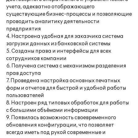
учета, адекватно отображающего
существующие бизнес-процессы и позволяющие
проводить аналитику деятельности
предприятия
4. Настроена удобная для заказчика система
загрузки данных из банковской системы
5. Созданы права и интерфейсы для всех
сотрудников компании
6. Получена система с механизмом разделения
прав доступа
7. Проведена настройка основных печатных
форм и отчетов для быстрой и удобной работы
пользователей
8. Настроен ряд типовых обработок для работы
с большими объёмами информации
9. Появилась возможность своевременного
обновления конфигурации, что позволяет
всегда иметь под рукой современные и