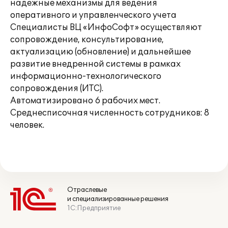
надежные механизмы для ведения
оперативного и управленческого учета
Специалисты ВЦ «ИнфоСофт» осуществляют
сопровождение, консультирование,
актуализацию (обновление) и дальнейшее
развитие внедренной системы в рамках
информационно-технологического
сопровождения (ИТС).
Автоматизировано 6 рабочих мест.
Среднесписочная численность сотрудников: 8
человек.
Отраслевые
и специализированные решения
1С:Предприятие