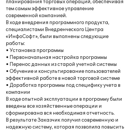
планирования торговых операций, обеспечивая
тем самым эффективное управление
современной компанией.
В ходе внедрения программного продукта,
специалистами Внедренческого Центра
«ИнфоСофт», были выполнены следующие
работы:
• Установка программы
• Первоначальная настройка программы
• Перенос данных из старой учетной системы
• Обучение и консультирование пользователей
эффективной работе в новой торговой системе
• Доработка программы под специфику учета в
компании
В ходе опытной эксплуатации в программу были
введены все хозяйственные операции и
сформирована вся необходимая отчетность.
В результате Заказчик получил современную и
надежную систему, которая позволила повысить