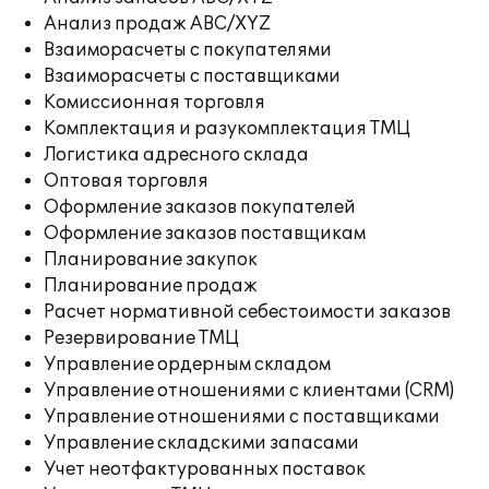
Анализ продаж ABC/XYZ
Взаиморасчеты с покупателями
Взаиморасчеты с поставщиками
Комиссионная торговля
Комплектация и разукомплектация ТМЦ
Логистика адресного склада
Оптовая торговля
Оформление заказов покупателей
Оформление заказов поставщикам
Планирование закупок
Планирование продаж
Расчет нормативной себестоимости заказов
Резервирование ТМЦ
Управление ордерным складом
Управление отношениями с клиентами (CRM)
Управление отношениями с поставщиками
Управление складскими запасами
Учет неотфактурованных поставок