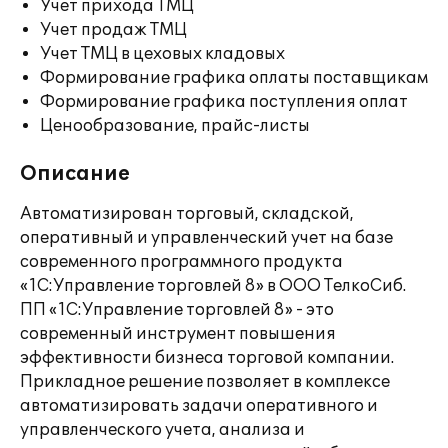
Учет прихода ТМЦ
Учет продаж ТМЦ
Учет ТМЦ в цеховых кладовых
Формирование графика оплаты поставщикам
Формирование графика поступления оплат
Ценообразование, прайс-листы
Описание
Автоматизирован торговый, складской,
оперативный и управленческий учет на базе
современного программного продукта
«1С:Управление торговлей 8» в ООО ТелкоСиб.
ПП «1С:Управление торговлей 8» - это
современный инструмент повышения
эффективности бизнеса торговой компании.
Прикладное решение позволяет в комплексе
автоматизировать задачи оперативного и
управленческого учета, анализа и