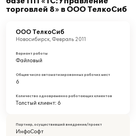
базе ПП «1С:Управление
торговлей 8» в ООО ТелкоСиб
ООО ТелкоСиб
Новосибирск, Февраль 2011
Вариант работы
Файловый
Общее число автоматизированных рабочих мест
6
Количество одновременно работающих клиентов
Толстый клиент: 6
Партнер, осуществивший внедрение/проект
ИнфоСофт