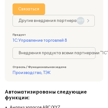
Связаться
Другие внедрения партнера
1177
Продукт
1С:Управление торговлей 8
Внедрения продукта всеми партнерами "1С
Отрасль / Функциональная задача
Производство, ТЭК
Автоматизированы следующие
функции:
Анализ запасов ABC/XYZ