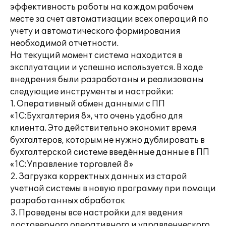
эффективность работы на каждом рабочем
месте за счет автоматизации всех операций по
учету и автоматического формирования
необходимой отчетности.
На текущий момент система находится в
эксплуатации и успешно используется. В ходе
внедрения были разработаны и реализованы
следующие инструменты и настройки:
1. Оперативный обмен данными с ПП
«1С:Бухгалтерия 8», что очень удобно для
клиента. Это действительно экономит время
бухгалтеров, которым не нужно дублировать в
бухгалтерской системе введённые данные в ПП
«1С:Управление торговлей 8»
2. Загрузка корректных данных из старой
учетной системы в новую программу при помощи
разработанных обработок
3. Проведены все настройки для ведения
достоверного оперативного и управленческого