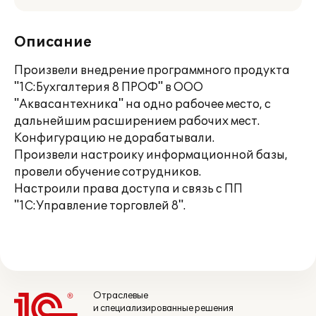
Описание
Произвели внедрение программного продукта
"1С:Бухгалтерия 8 ПРОФ" в ООО
"Аквасантехника" на одно рабочее место, с
дальнейшим расширением рабочих мест.
Конфигурацию не дорабатывали.
Произвели настроику информационной базы,
провели обучение сотрудников.
Настроили права доступа и связь с ПП
"1С:Управление торговлей 8".
Отраслевые
и специализированные решения