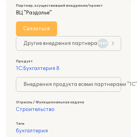
Партнер, осуществивший внедрение/проект
ВЦ "Раздолье"
Связаться
Другие внедрения партнера
1489
Продукт
1С:Бухгалтерия 8
Внедрения продукта всеми партнерами "1С
Отрасль / Функциональная задача
Строительство
Теги
бухгалтерия