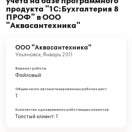
учета на базе программного
продукта "1С:Бухгалтерия 8
ПРОФ" в ООО
"Аквасантехника"
ООО "Аквасантехника"
Ульяновск, Январь 2011
Вариант работы
Файловый
Общее число автоматизированных рабочих мест
1
Количество одновременно работающих клиентов
Толстый клиент: 1