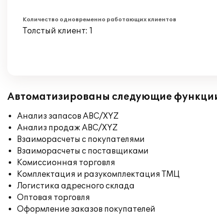
Количество одновременно работающих клиентов
Толстый клиент: 1
Автоматизированы следующие функци
Анализ запасов ABC/XYZ
Анализ продаж ABC/XYZ
Взаиморасчеты с покупателями
Взаиморасчеты с поставщиками
Комиссионная торговля
Комплектация и разукомплектация ТМЦ
Логистика адресного склада
Оптовая торговля
Оформление заказов покупателей