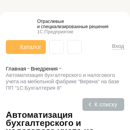
Отраслевые
и специализированные
решения
1С:Предприятие
Вход
Каталог
Главная
Внедрения
Автоматизация бухгалтерского и налогового
учета на мебельной фабрике "Верена" на базе
ПП "1С:Бухгалтерия 8"
К списку
Автоматизация
бухгалтерского и