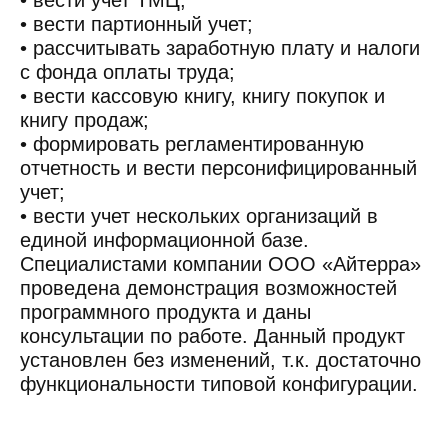
• вести учет ТМЦ;
• вести партионный учет;
• рассчитывать заработную плату и налоги
с фонда оплаты труда;
• вести кассовую книгу, книгу покупок и
книгу продаж;
• формировать регламентированную
отчетность и вести персонифицированный
учет;
• вести учет нескольких организаций в
единой информационной базе.
Специалистами компании ООО «Айтерра»
проведена демонстрация возможностей
программного продукта и даны
консультации по работе. Данный продукт
установлен без изменений, т.к. достаточно
функциональности типовой конфигурации.