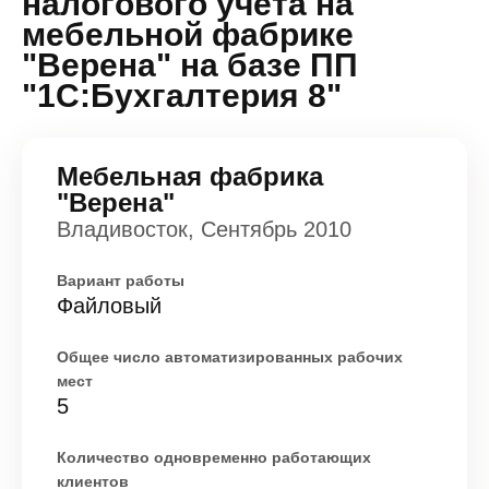
налогового учета на
мебельной фабрике
"Верена" на базе ПП
"1С:Бухгалтерия 8"
Мебельная фабрика
"Верена"
Владивосток, Сентябрь 2010
Вариант работы
Файловый
Общее число автоматизированных рабочих
мест
5
Количество одновременно работающих
клиентов