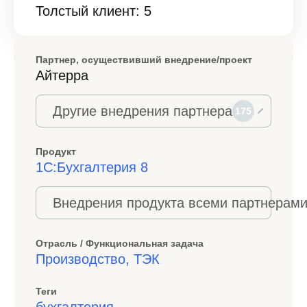
Толстый клиент: 5
Партнер, осуществивший внедрение/проект
Айтерра
Другие внедрения партнера
175
Продукт
1С:Бухгалтерия 8
Внедрения продукта всеми партнерами
Отрасль / Функциональная задача
Производство, ТЭК
Теги