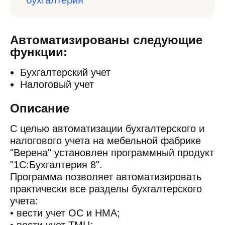
бухгалтерия
Автоматизированы следующие
функции:
Бухгалтерский учет
Налоговый учет
Описание
С целью автоматизации бухгалтерского и
налогового учета на мебельной фабрике
"Верена" установлен программный продукт
"1С:Бухгалтерия 8".
Программа позволяет автоматизировать
практически все разделы бухгалтерского
учета:
• вести учет ОС и НМА;