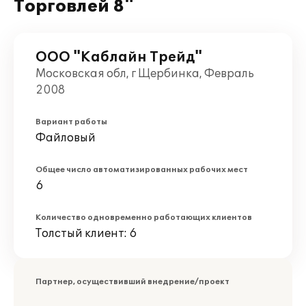
Торговлей 8"
ООО "Каблайн Трейд"
Московская обл, г Щербинка, Февраль
2008
Вариант работы
Файловый
Общее число автоматизированных рабочих мест
6
Количество одновременно работающих клиентов
Толстый клиент: 6
Партнер, осуществивший внедрение/проект