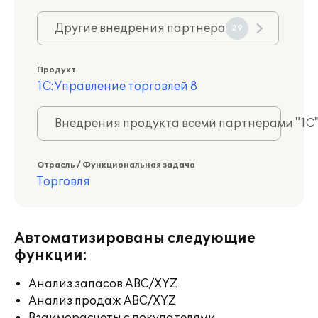
Другие внедрения партнера
29
Продукт
1С:Управление торговлей 8
Внедрения продукта всеми партнерами "1С
Отрасль / Функциональная задача
Торговля
Автоматизированы следующие
функции:
Анализ запасов ABC/XYZ
Анализ продаж ABC/XYZ