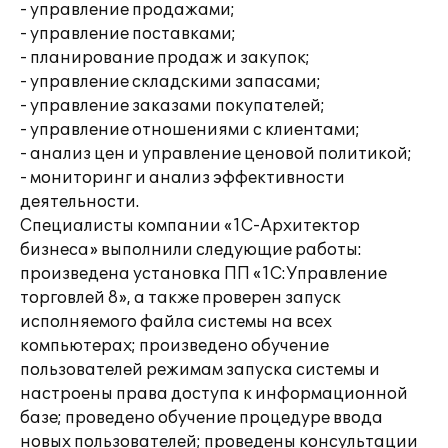
- управление продажами;
- управление поставками;
- планирование продаж и закупок;
- управление складскими запасами;
- управление заказами покупателей;
- управление отношениями с клиентами;
- анализ цен и управление ценовой политикой;
- мониторинг и анализ эффективности
деятельности.
Специалисты компании «1С-Архитектор
бизнеса» выполнили следующие работы:
произведена установка ПП «1С:Управление
торговлей 8», а также проверен запуск
исполняемого файла системы на всех
компьютерах; произведено обучение
пользователей режимам запуска системы и
настроены права доступа к информационной
базе; проведено обучение процедуре ввода
новых пользователей; проведены консультации