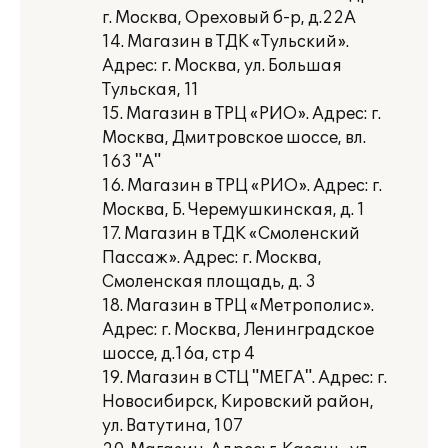
г. Москва, Ореховый б-р, д.22А
14. Магазин в ТДК «Тульский».
Адрес: г. Москва, ул. Большая
Тульская, 11
15. Магазин в ТРЦ «РИО». Адрес: г.
Москва, Дмитровское шоссе, вл.
163 "А"
16. Магазин в ТРЦ «РИО». Адрес: г.
Москва, Б. Черемушкинская, д. 1
17. Магазин в ТДК «Смоленский
Пассаж». Адрес: г. Москва,
Смоленская площадь, д. 3
18. Магазин в ТРЦ «Метрополис».
Адрес: г. Москва, Ленинградское
шоссе, д.16а, стр 4
19. Магазин в СТЦ "МЕГА". Адрес: г.
Новосибирск, Кировский район,
ул. Ватутина, 107