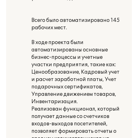
Всего было автоматизировано 145
рабочих мест.
В ходе проекта были
автоматизированы основные
бизнес-процессы и учетные
участки предприятия, такие как:
Ценообразование, Кадровый учет
и расчет заработной платы, Учет
подарочных сертификатов,
Управление движением товаров,
Инвентаризация.
Реализован функционал, который
получает данные со счетчиков
входов-выходов посетителей,
позволяет формировать отчеты о