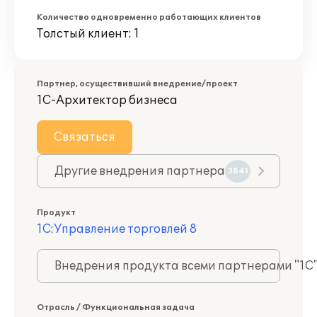
Количество одновременно работающих клиентов
Толстый клиент: 1
Партнер, осуществивший внедрение/проект
1С-Архитектор бизнеса
Связаться
Другие внедрения партнера
3841
Продукт
1С:Управление торговлей 8
Внедрения продукта всеми партнерами "1С
Отрасль / Функциональная задача