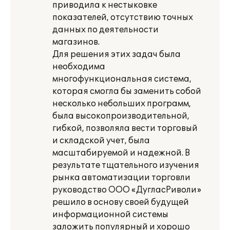
приводила к нестыковке
показателей, отсутствию точных
данных по деятельности
магазинов.
Для решения этих задач была
необходима
многофункциональная система,
которая смогла бы заменить собой
несколько небольших программ,
была высокопроизводительной,
гибкой, позволяла вести торговый
и складской учет, была
масштабируемой и надежной. В
результате тщательного изучения
рынка автоматизации торговли
руководство ООО «ДугласРиволи»
решило в основу своей будущей
информационной системы
заложить популярный и хорошо