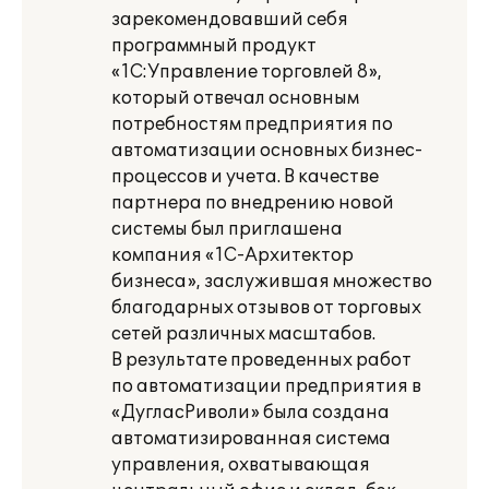
зарекомендовавший себя
программный продукт
«1С:Управление торговлей 8»,
который отвечал основным
потребностям предприятия по
автоматизации основных бизнес-
процессов и учета. В качестве
партнера по внедрению новой
системы был приглашена
компания «1С-Архитектор
бизнеса», заслужившая множество
благодарных отзывов от торговых
сетей различных масштабов.
В результате проведенных работ
по автоматизации предприятия в
«ДугласРиволи» была создана
автоматизированная система
управления, охватывающая