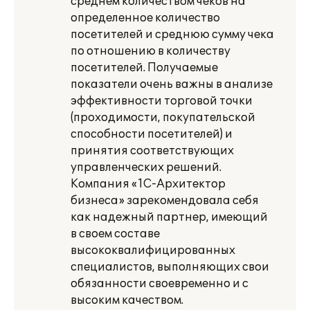
среднем количеством чеков на
определенное количество
посетителей и среднюю сумму чека
по отношению в количеству
посетителей. Получаемые
показатели очень важны в анализе
эффективности торговой точки
(проходимости, покупательской
способности посетителей) и
принятия соответствующих
управленческих решений.
Компания «1С-Архитектор
бизнеса» зарекомендовала себя
как надежный партнер, имеющий
в своем составе
высококвалифицированных
специалистов, выполняющих свои
обязанности своевременно и с
высоким качеством.