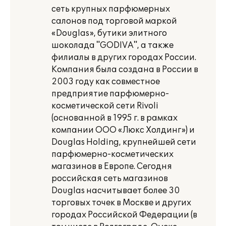
сеть крупных парфюмерных
салонов под торговой маркой
«Douglas», бутики элитного
шоколада "GODIVA", а также
филиалы в других городах России.
Компания была создана в России в
2003 году как совместное
предприятие парфюмерно-
косметической сети Rivoli
(основанной в 1995 г. в рамках
компании ООО «Люкс Холдинг») и
Douglas Holding, крупнейшей сети
парфюмерно-косметических
магазинов в Европе. Сегодня
российская сеть магазинов
Douglas насчитывает более 30
торговых точек в Москве и других
городах Российской Федерации (в