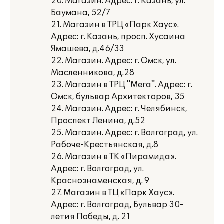
20. Магазин. Адрес: г. Казань, ул.
Баумана, 52/7
21. Магазин в ТРЦ «Парк Хаус».
Адрес: г. Казань, просп. Хусаина
Ямашева, д.46/33
22. Магазин. Адрес: г. Омск, ул.
Масленникова, д.28
23. Магазин в ТРЦ "Мега". Адрес: г.
Омск, бульвар Архитекторов, 35
24. Магазин. Адрес: г. Челябинск,
Проспект Ленина, д.52
25. Магазин. Адрес: г. Волгоград, ул.
Рабоче-Крестьянская, д.8
26. Магазин в ТК «Пирамида».
Адрес: г. Волгоград, ул.
Краснознаменская, д. 9
27. Магазин в ТЦ «Парк Хаус».
Адрес: г. Волгоград, Бульвар 30-
летия Победы, д. 21