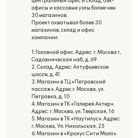
центральный офис и склад, бэк-
офисы и кассовые узлы более чем
30 магазинов.
Проект охватывал более 30
магазинов, склад и офис
компании:
1. Головной офис. Адрес: г. Москва г,
Садовническая наб, д. 69
2. Склад, Адрес: Алтуфьевское
шоссе, д. 41
3. Магазин в ТЦ «Петровский
пассаж». Адрес г. Москва, ул.
Петровка, д. 10
4. Магазин в ТК «Галерея Актер».
Адрес: г. Москва, ул. Тверская, 16
5. Магазин в ТК «Наутилус». Адрес:
г. Москва, Ул. Никольская, 25
6. Магазин в «Крокус Сити Молл».