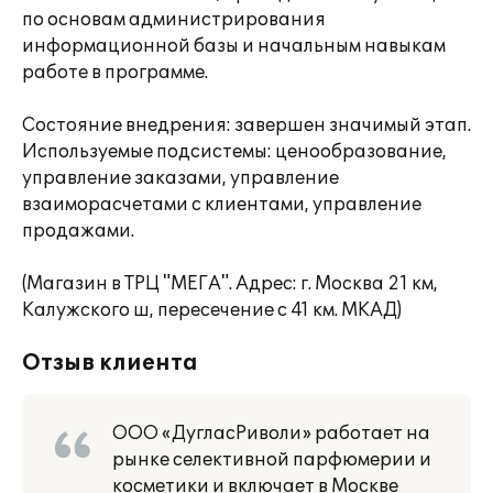
по основам администрирования
информационной базы и начальным навыкам
работе в программе.
Состояние внедрения: завершен значимый этап.
Используемые подсистемы: ценообразование,
управление заказами, управление
взаиморасчетами с клиентами, управление
продажами.
(Магазин в ТРЦ "МЕГА". Адрес: г. Москва 21 км,
Калужского ш, пересечение с 41 км. МКАД)
Отзыв клиента
ООО «ДугласРиволи» работает на
рынке селективной парфюмерии и
косметики и включает в Москве