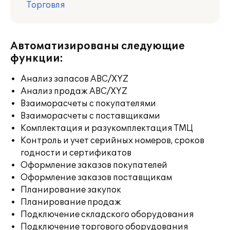
Торговля
Автоматизированы следующие
функции:
Анализ запасов ABC/XYZ
Анализ продаж ABC/XYZ
Взаиморасчеты с покупателями
Взаиморасчеты с поставщиками
Комплектация и разукомплектация ТМЦ
Контроль и учет серийных номеров, сроков
годности и сертификатов
Оформление заказов покупателей
Оформление заказов поставщикам
Планирование закупок
Планирование продаж
Подключение складского оборудования
Подключение торгового оборудования