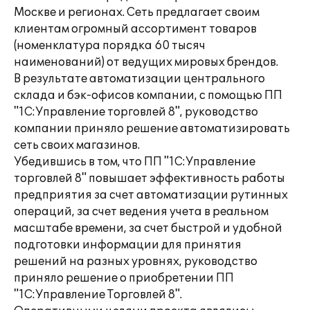
Москве и регионах. Сеть предлагает своим
клиентам огромный ассортимент товаров
(номенклатура порядка 60 тысяч
наименований) от ведущих мировых брендов.
В результате автоматизации центрального
склада и бэк-офисов компании, с помощью ПП
"1С:Управление торговлей 8", руководство
компании приняло решение автоматизировать
сеть своих магазинов.
Убедившись в том, что ПП "1С:Управление
торговлей 8" повышает эффективность работы
предприятия за счет автоматизации рутинных
операций, за счет ведения учета в реальном
масштабе времени, за счет быстрой и удобной
подготовки информации для принятия
решений на разных уровнях, руководство
приняло решение о приобретении ПП
"1С:Управление Торговлей 8".