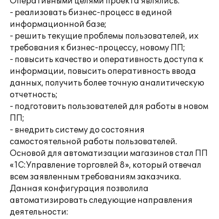
Оперативными целями проекта являлись:
- реализовать бизнес-процесс в единой
информационной базе;
- решить текущие проблемы пользователей, их
требования к бизнес-процессу, новому ПП;
- повысить качество и оперативность доступа к
информации, повысить оперативность ввода
данных, получить более точную аналитическую
отчетность;
- подготовить пользователей для работы в новом
ПП;
- внедрить систему до состояния
самостоятельной работы пользователей.
Основой для автоматизации магазинов стал ПП
«1С:Управление торговлей 8», который отвечал
всем заявленным требованиям заказчика.
Данная конфигурация позволила
автоматизировать следующие направления
деятельности: