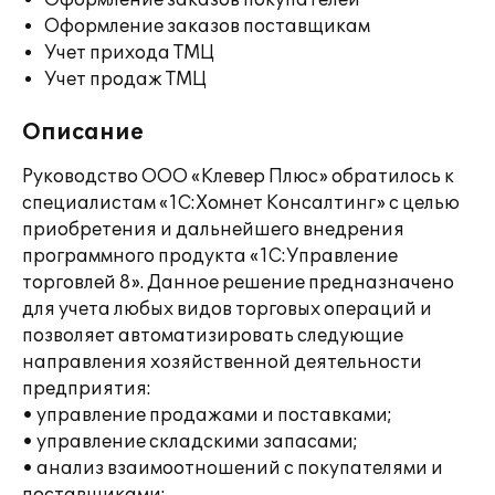
Оформление заказов покупателей
Оформление заказов поставщикам
Учет прихода ТМЦ
Учет продаж ТМЦ
Описание
Руководство ООО «Клевер Плюс» обратилось к
специалистам «1С:Хомнет Консалтинг» с целью
приобретения и дальнейшего внедрения
программного продукта «1С:Управление
торговлей 8». Данное решение предназначено
для учета любых видов торговых операций и
позволяет автоматизировать следующие
направления хозяйственной деятельности
предприятия:
• управление продажами и поставками;
• управление складскими запасами;
• анализ взаимоотношений с покупателями и