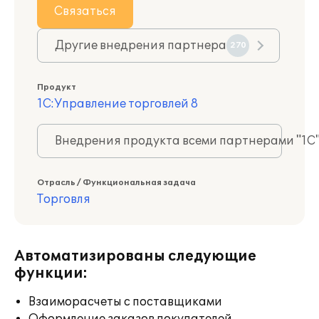
Связаться
Другие внедрения партнера
270
Продукт
1С:Управление торговлей 8
Внедрения продукта всеми партнерами "1С
Отрасль / Функциональная задача
Торговля
Автоматизированы следующие
функции:
Взаиморасчеты с поставщиками