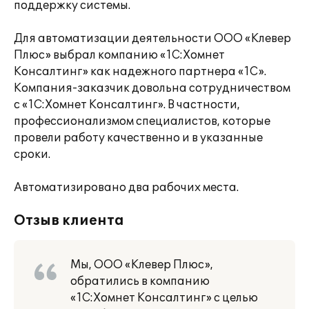
поддержку системы.
Для автоматизации деятельности ООО «Клевер
Плюс» выбрал компанию «1С:Хомнет
Консалтинг» как надежного партнера «1С».
Компания-заказчик довольна сотрудничеством
с «1С:Хомнет Консалтинг». В частности,
профессионализмом специалистов, которые
провели работу качественно и в указанные
сроки.
Автоматизировано два рабочих места.
Отзыв клиента
Мы, ООО «Клевер Плюс»,
обратились в компанию
«1С:Хомнет Консалтинг» с целью