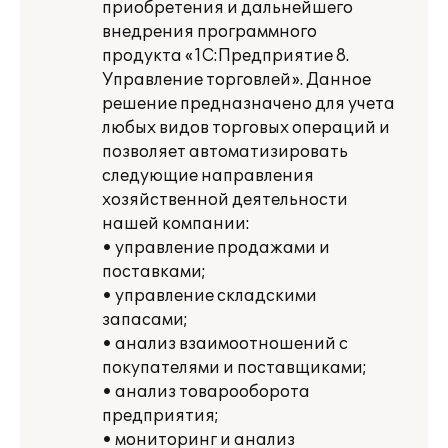
приобретения и дальнейшего
внедрения программного
продукта «1С:Предприятие 8.
Управление торговлей». Данное
решение предназначено для учета
любых видов торговых операций и
позволяет автоматизировать
следующие направления
хозяйственной деятельности
нашей компании:
• управление продажами и
поставками;
• управление складскими
запасами;
• анализ взаимоотношений с
покупателями и поставщиками;
• анализ товарооборота
предприятия;
• мониторинг и анализ