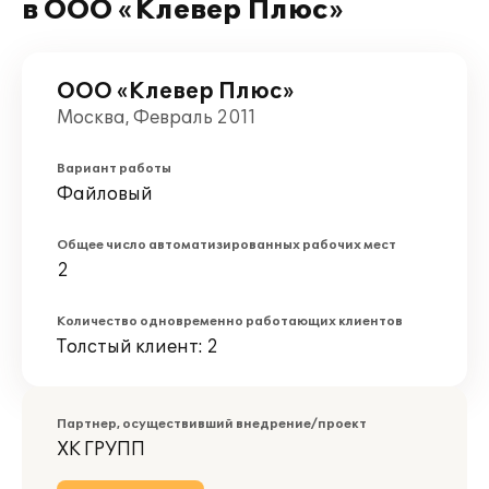
в ООО «Клевер Плюс»
ООО «Клевер Плюс»
Москва, Февраль 2011
Вариант работы
Файловый
Общее число автоматизированных рабочих мест
2
Количество одновременно работающих клиентов
Толстый клиент: 2
Партнер, осуществивший внедрение/проект
ХК ГРУПП