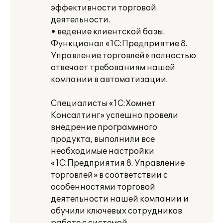
эффективности торговой
деятельности.
• ведение клиентской базы.
Функционал «1С:Предприятие 8.
Управление торговлей» полностью
отвечает требованиям нашей
компании в автоматизации.
Специалисты «1С:Хомнет
Консалтинг» успешно провели
внедрение программного
продукта, выполнили все
необходимые настройки
«1С:Предприятия 8. Управление
торговлей» в соответствии с
особенностями торговой
деятельности нашей компании и
обучили ключевых сотрудников