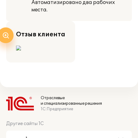
Автоматизировано два рабочих
места.
Отзыв клиента
Отраслевые
и специализированные решения
1С:Предприятие
Другие сайты 1С