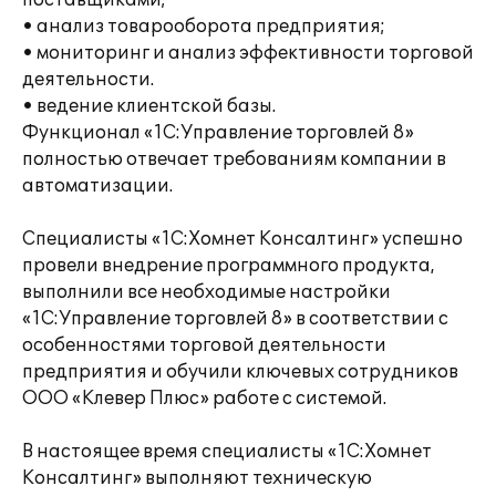
поставщиками;
• анализ товарооборота предприятия;
• мониторинг и анализ эффективности торговой
деятельности.
• ведение клиентской базы.
Функционал «1С:Управление торговлей 8»
полностью отвечает требованиям компании в
автоматизации.
Специалисты «1С:Хомнет Консалтинг» успешно
провели внедрение программного продукта,
выполнили все необходимые настройки
«1С:Управление торговлей 8» в соответствии с
особенностями торговой деятельности
предприятия и обучили ключевых сотрудников
ООО «Клевер Плюс» работе с системой.
В настоящее время специалисты «1С:Хомнет
Консалтинг» выполняют техническую