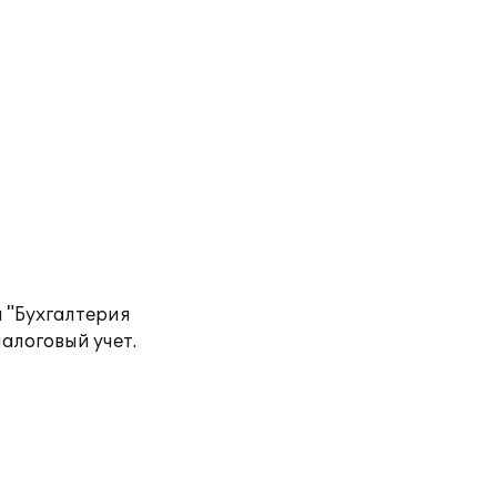
 "Бухгалтерия
алоговый учет.