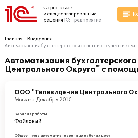
Отраслевые
К
и специализированные
решения
1С:Предприятие
Главная
Внедрения
Автоматизация бухгалтерского и налогового учета в ком
Автоматизация бухгалтерского 
Центрального Округа" с помощ
ООО "Телевидение Центрального Ок
Москва, Декабрь 2010
Вариант работы
Файловый
Общее число автоматизированных рабочих мест