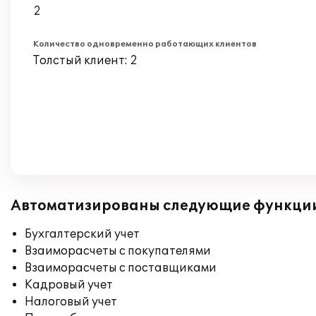
2
Количество одновременно работающих клиентов
Толстый клиент: 2
Автоматизированы следующие функци
Бухгалтерский учет
Взаиморасчеты с покупателями
Взаиморасчеты с поставщиками
Кадровый учет
Налоговый учет