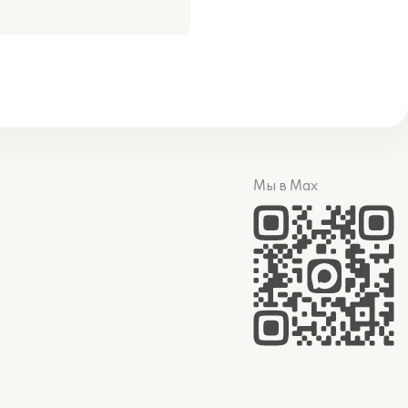
Мы в Max