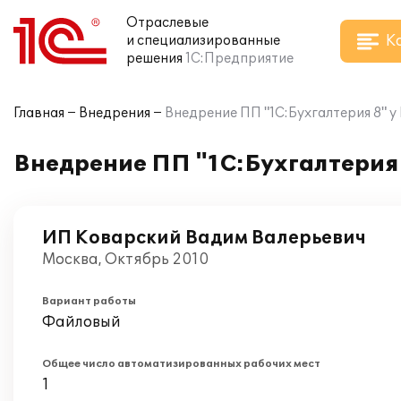
Отраслевые
К
и специализированные
решения
1С:Предприятие
Главная
Внедрения
Внедрение ПП "1С:Бухгалтерия 8" 
Внедрение ПП "1С:Бухгалтерия
ИП Коварский Вадим Валерьевич
Москва, Октябрь 2010
Вариант работы
Файловый
Общее число автоматизированных рабочих мест
1