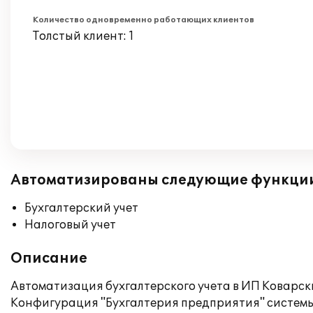
Количество одновременно работающих клиентов
Толстый клиент: 1
Автоматизированы следующие функци
Бухгалтерский учет
Налоговый учет
Описание
Автоматизация бухгалтерского учета в ИП Коварски
Конфигурация "Бухгалтерия предприятия" системы 