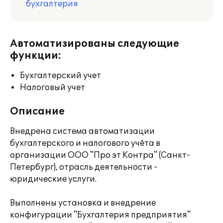
бухгалтерия
Автоматизированы следующие
функции:
Бухгалтерский учет
Налоговый учет
Описание
Внедрена система автоматизации
бухгалтерского и налогового учёта в
организации ООО "Про эт Контра" (Санкт-
Петербург), отрасль деятельности -
юридические услуги.
Выполнены установка и внедрение
конфигурации "Бухгалтерия предприятия"