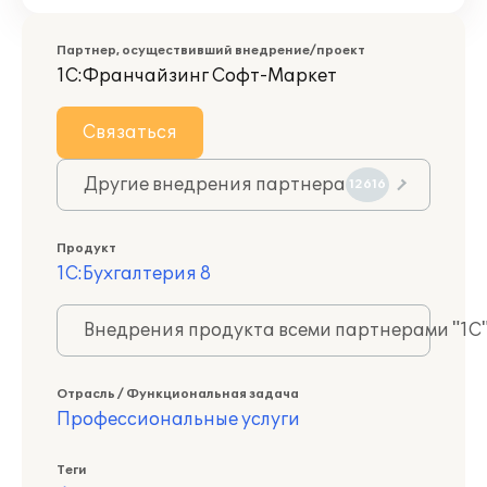
Партнер, осуществивший внедрение/проект
1С:Франчайзинг Софт-Маркет
Связаться
Другие внедрения партнера
12616
Продукт
1С:Бухгалтерия 8
Внедрения продукта всеми партнерами "1С
Отрасль / Функциональная задача
Профессиональные услуги
Теги