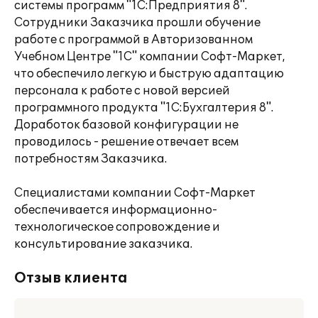
системы программ "1С:Предприятия 8".
Сотрудники Заказчика прошли обучение
работе с программой в Авторизованном
Учебном Центре "1С" компании Софт-Маркет,
что обеспечило легкую и быструю адаптацию
персонала к работе с новой версией
программного продукта "1С:Бухгалтерия 8".
Доработок базовой конфигурации не
проводилось - решение отвечает всем
потребностям Заказчика.
Специалистами компании Софт-Маркет
обеспечивается информационно-
технологическое сопровождение и
консультирование заказчика.
Отзыв клиента