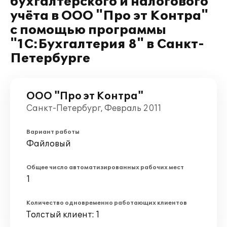
бухгалтерского и налогового
учёта в ООО "Про эт Контра"
с помощью программы
"1С:Бухгалтерия 8" в Санкт-
Петербурге
ООО "Про эт Контра"
Санкт-Петербург, Февраль 2011
Вариант работы
Файловый
Общее число автоматизированных рабочих мест
1
Количество одновременно работающих клиентов
Толстый клиент: 1