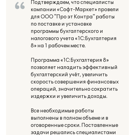
Подтверждаем, что специалисты
компании «Софт-Маркет» провели
для ООО "Про эт Контра" работы
по поставке и установке
программы бухгалтерского и
налогового учета «1С:Бухгалтерия
8» на 1 рабочем месте.
Программа «1С:Бухгалтерия 8»
позволяет наладить эффективный
бухгалтерский учёт, увеличить
скорость совершения финансовых
операций, значительно сократить
издержки и увеличить доходы.
Все необходимые работы
выполнены в полном объеме и в
оговоренные сроки. Поставленные
задачи решались специалистами