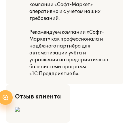
компании «Софт-Маркет»
оперативно и с учетом наших
требований.
Рекомендуем компании «Софт-
Маркет» как профессионала и
надёжного партнёра для
автоматизации учёта и
управления на предприятиях на
базе системы программ
«1С:Предприятие 8».
Отзыв клиента