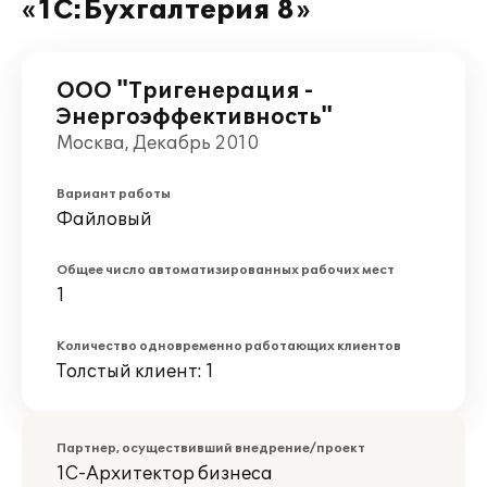
«1С:Бухгалтерия 8»
ООО "Тригенерация -
Энергоэффективность"
Москва, Декабрь 2010
Вариант работы
Файловый
Общее число автоматизированных рабочих мест
1
Количество одновременно работающих клиентов
Толстый клиент: 1
Партнер, осуществивший внедрение/проект
1С-Архитектор бизнеса