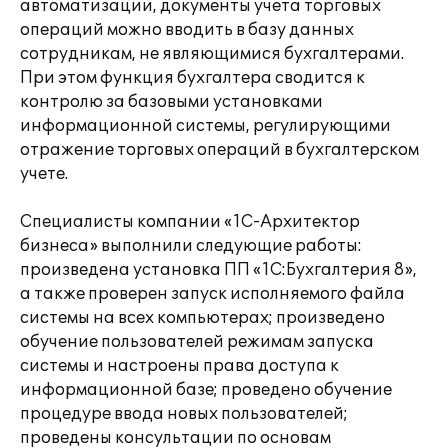
автоматизации, документы учета торговых
операций можно вводить в базу данных
сотрудникам, не являющимися бухгалтерами.
При этом функция бухгалтера сводится к
контролю за базовыми установками
информационной системы, регулирующими
отражение торговых операций в бухгалтерском
учете.
Специалисты компании «1С-Архитектор
бизнеса» выполнили следующие работы:
произведена установка ПП «1С:Бухгалтерия 8»,
а также проверен запуск исполняемого файла
системы на всех компьютерах; произведено
обучение пользователей режимам запуска
системы и настроены права доступа к
информационной базе; проведено обучение
процедуре ввода новых пользователей;
проведены консультации по основам