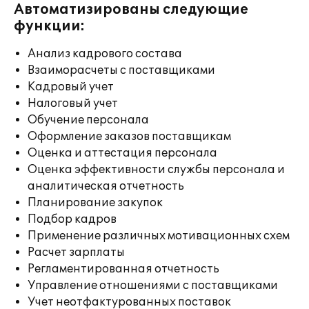
Автоматизированы следующие
функции:
Анализ кадрового состава
Взаиморасчеты с поставщиками
Кадровый учет
Налоговый учет
Обучение персонала
Оформление заказов поставщикам
Оценка и аттестация персонала
Оценка эффективности службы персонала и
аналитическая отчетность
Планирование закупок
Подбор кадров
Применение различных мотивационных схем
Расчет зарплаты
Регламентированная отчетность
Управление отношениями с поставщиками
Учет неотфактурованных поставок