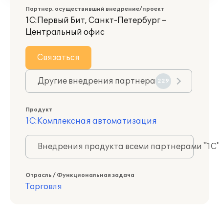
Партнер, осуществивший внедрение/проект
1С:Первый Бит, Санкт-Петербург –
Центральный офис
Связаться
Другие внедрения партнера
229
Продукт
1С:Комплексная автоматизация
Внедрения продукта всеми партнерами "1С
Отрасль / Функциональная задача
Торговля