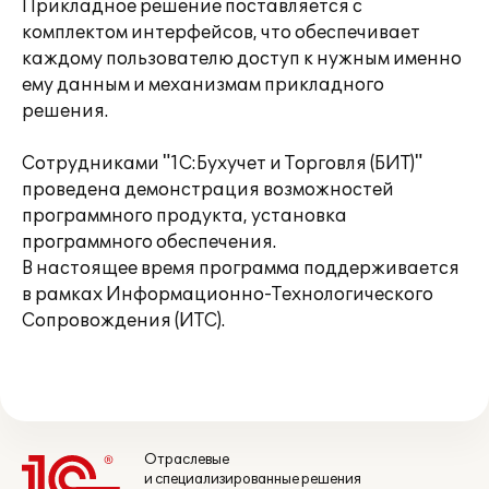
Прикладное решение поставляется с
комплектом интерфейсов, что обеспечивает
каждому пользователю доступ к нужным именно
ему данным и механизмам прикладного
решения.
Сотрудниками "1С:Бухучет и Торговля (БИТ)"
проведена демонстрация возможностей
программного продукта, установка
программного обеспечения.
В настоящее время программа поддерживается
в рамках Информационно-Технологического
Сопровождения (ИТС).
Отраслевые
и специализированные решения