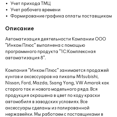
Учет прихода ТМЦ
Учет рабочего времени
Формирование графика оплаты поставщикам
Описание
Автоматизация деятельности Компании ООО
"Инком Плюс" выполнена с помощью
программного продукта "1С:Комплексная
автоматизация 8".
Компания "Инком Плюс" занимается продажей
кунгов и аксессуаров на пикапы Mitsubishi,
Nissan, Ford, Mazda, Ssang Yong, VW Amarok как
старого так и нового модельного ряда. Вся
продукция окрашена в цвет по коду краски
автомобиля в заводских условиях. Все
аксессуары сделаны из полированной
нержавейки. Мы работаем с поставщиками в