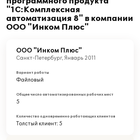
программного продукта
"1С:Комплексная
автоматизация 8" в компании
ООО "Инком Плюс"
ООО "Инком Плюс"
Санкт-Петербург, Январь 2011
Вариант работы
Файловый
Общее число автоматизированных рабочих мест
5
Количество одновременно работающих клиентов
Толстый клиент: 5