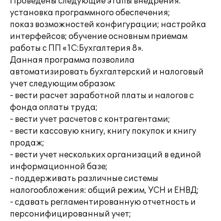
Проведены следующие этапы внедрения:
установка программного обеспечения;
показ возможностей конфигурации; настройка
интерфейсов; обучение основным приемам
работы с ПП «1С:Бухгалтерия 8».
Данная программа позволила
автоматизировать бухгалтерский и налоговый
учет следующим образом:
- вести расчет заработной платы и налогов с
фонда оплаты труда;
- вести учет расчетов с контрагентами;
- вести кассовую книгу, книгу покупок и книгу
продаж;
- вести учет нескольких организаций в единой
информационной базе;
- поддерживать различные системы
налогообложения: общий режим, УСН и ЕНВД;
- сдавать регламентированную отчетность и
персонифицированный учет;