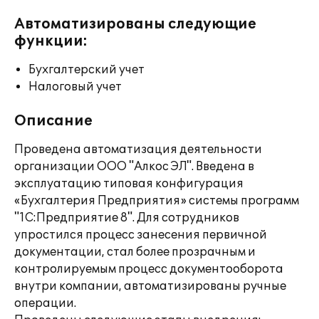
Автоматизированы следующие
функции:
Бухгалтерский учет
Налоговый учет
Описание
Проведена автоматизация деятельности
организации ООО "Алкос ЭЛ". Введена в
эксплуатацию типовая конфигурация
«Бухгалтерия Предприятия» системы программ
"1С:Предприятие 8". Для сотрудников
упростился процесс занесения первичной
документации, стал более прозрачным и
контролируемым процесс документооборота
внутри компании, автоматизированы ручные
операции.