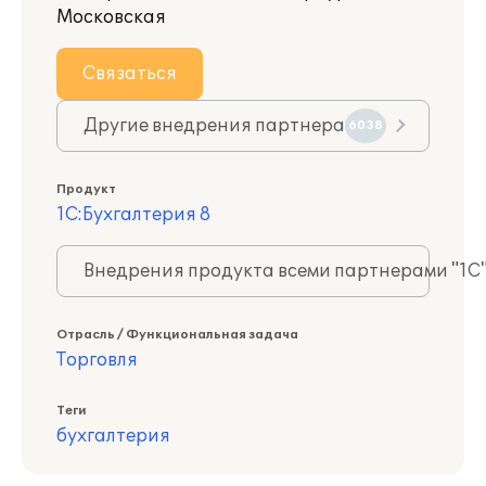
Московская
Связаться
Другие внедрения партнера
6038
Продукт
1С:Бухгалтерия 8
Внедрения продукта всеми партнерами "1С
Отрасль / Функциональная задача
Торговля
Теги
бухгалтерия