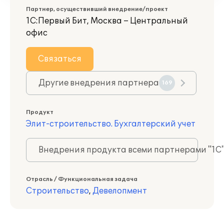
Партнер, осуществивший внедрение/проект
1С:Первый Бит, Москва – Центральный
офис
Связаться
Другие внедрения партнера
169
Продукт
Элит-строительство. Бухгалтерский учет
Внедрения продукта всеми партнерами "1С
Отрасль / Функциональная задача
Строительство
,
Девелопмент