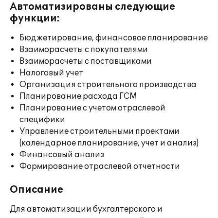
Автоматизированы следующие
функции:
Бюджетирование, финансовое планирование
Взаиморасчеты с покупателями
Взаиморасчеты с поставщиками
Налоговый учет
Организация строительного производства
Планирование расхода ГСМ
Планирование с учетом отраслевой
специфики
Управление строительными проектами
(календарное планирование, учет и анализ)
Финансовый анализ
Формирование отраслевой отчетности
Описание
Для автоматизации бухгалтерского и