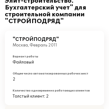
Элит-строительство.
Бухгалтерский учет" для
строительной компании
"СТРОЙПОДРЯД"
"СТРОЙПОДРЯД"
Москва, Февраль 2011
Вариант работы
Файловый
Общее число автоматизированных рабочих мест
2
Количество одновременно работающих клиентов
Толстый клиент: 2