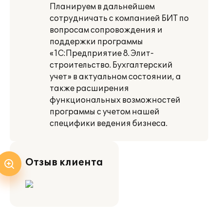
Планируем в дальнейшем
сотрудничать с компанией БИТ по
вопросам сопровождения и
поддержки программы
«1С:Предприятие 8. Элит-
строительство. Бухгалтерский
учет» в актуальном состоянии, а
также расширения
функциональных возможностей
программы с учетом нашей
специфики ведения бизнеса.
Отзыв клиента