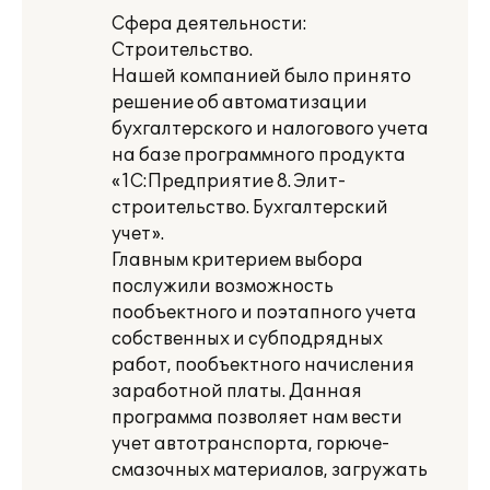
Сфера деятельности:
Строительство.
Нашей компанией было принято
решение об автоматизации
бухгалтерского и налогового учета
на базе программного продукта
«1С:Предприятие 8. Элит-
строительство. Бухгалтерский
учет».
Главным критерием выбора
послужили возможность
пообъектного и поэтапного учета
собственных и субподрядных
работ, пообъектного начисления
заработной платы. Данная
программа позволяет нам вести
учет автотранспорта, горюче-
смазочных материалов, загружать