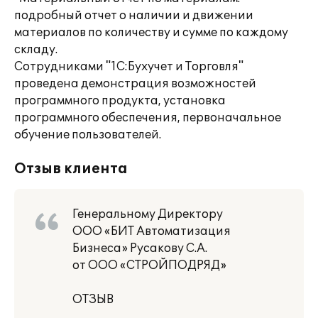
подробный отчет о наличии и движении
материалов по количеству и сумме по каждому
складу.
Сотрудниками "1С:Бухучет и Торговля"
проведена демонстрация возможностей
программного продукта, установка
программного обеспечения, первоначальное
обучение пользователей.
Отзыв клиента
Генеральному Директору
ООО «БИТ Автоматизация
Бизнеса» Русакову С.А.
от ООО «СТРОЙПОДРЯД»
ОТЗЫВ