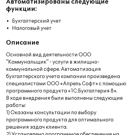
Автоматизированы следующие
функции:
Бухгалтерский учет
Налоговый учет
Описание
Основной вид деятельности ООО
"Коммунальщик" - услуги в жилищно-
коммунальной сфере. Автоматизация
бухгалтерского учета компании произведена
специалистами ООО «Апрель Софт» с помощью
программного продукта «1С:Бухгалтерия 8».
В ходе внедрения были выполнены следующие
работы:
1) Оказаны консультации по выбору
программного продукта для оптимального
решения задач клиента.
2) Установлено программное обеспечение на