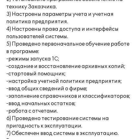
технику Заказчика.
3) Настроены параметры учета и учетная
политика предприятия.
4) Настроены права доступа и интерфейсы
пользователей системы.
5) Проведено первоначальное обучение работе
в программе:
-режимы запуска 1С;
-создание и восстановление архивных копий;
-стартовый помощник;
-настройка учетной политики предприятия;
-ввод общих сведений о фирме;
-заполнение справочников и классификаторов;
-ввод начальных остатков;
-работа с отчетами.
6) Проведено тестирование системы на
пригодность к эксплуатации.
7) Обеспечен ввод системы в эксплуатацию.