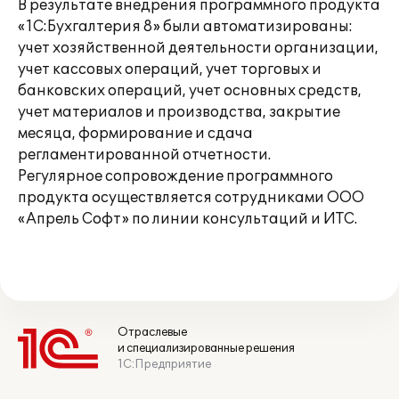
В результате внедрения программного продукта
«1С:Бухгалтерия 8» были автоматизированы:
учет хозяйственной деятельности организации,
учет кассовых операций, учет торговых и
банковских операций, учет основных средств,
учет материалов и производства, закрытие
месяца, формирование и сдача
регламентированной отчетности.
Регулярное сопровождение программного
продукта осуществляется сотрудниками ООО
«Апрель Софт» по линии консультаций и ИТС.
Отраслевые
и специализированные решения
1С:Предприятие