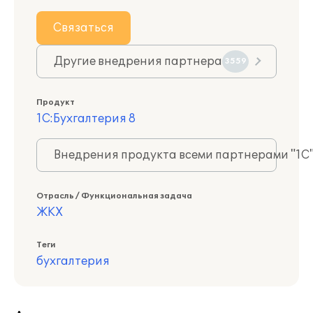
Связаться
Другие внедрения партнера
3559
Продукт
1С:Бухгалтерия 8
Внедрения продукта всеми партнерами "1С
Отрасль / Функциональная задача
ЖКХ
Теги
бухгалтерия