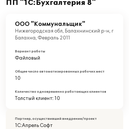
ПП "1С:Бухгалтерия 8"
ООО "Коммунальщик"
Нижегородская обл, Балахнинский р-н, г
Балахна, Февраль 2011
Вариант работы
Файловый
Общее число автоматизированных рабочих мест
10
Количество одновременно работающих клиентов
Толстый клиент: 10
Партнер, осуществивший внедрение/проект
1С:Апрель Софт