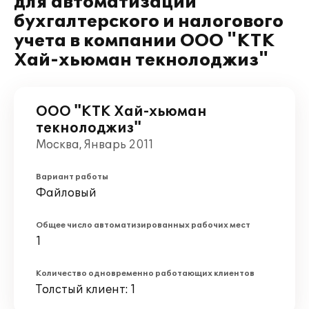
для автоматизации
бухгалтерского и налогового
учета в компании ООО "КТК
Хай-хьюман текнолоджиз"
ООО "КТК Хай-хьюман
текнолоджиз"
Москва, Январь 2011
Вариант работы
Файловый
Общее число автоматизированных рабочих мест
1
Количество одновременно работающих клиентов
Толстый клиент: 1