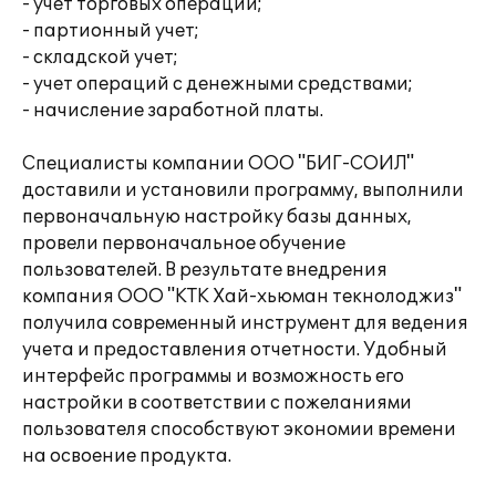
- учет торговых операций;
- партионный учет;
- складской учет;
- учет операций с денежными средствами;
- начисление заработной платы.
Специалисты компании ООО "БИГ-СОИЛ"
доставили и установили программу, выполнили
первоначальную настройку базы данных,
провели первоначальное обучение
пользователей. В результате внедрения
компания ООО "КТК Хай-хьюман текнолоджиз"
получила современный инструмент для ведения
учета и предоставления отчетности. Удобный
интерфейс программы и возможность его
настройки в соответствии с пожеланиями
пользователя способствуют экономии времени
на освоение продукта.