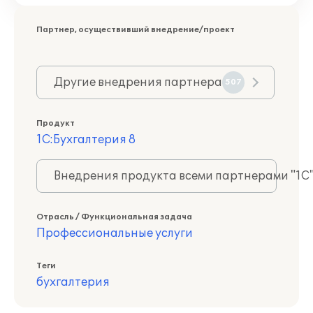
Партнер, осуществивший внедрение/проект
Другие внедрения партнера
507
Продукт
1С:Бухгалтерия 8
Внедрения продукта всеми партнерами "1С
Отрасль / Функциональная задача
Профессиональные услуги
Теги
бухгалтерия