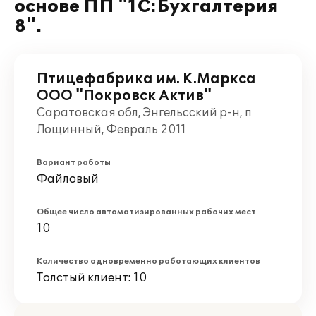
основе ПП "1С:Бухгалтерия
8".
Птицефабрика им. К.Маркса
ООО "Покровск Актив"
Саратовская обл, Энгельсский р-н, п
Лощинный, Февраль 2011
Вариант работы
Файловый
Общее число автоматизированных рабочих мест
10
Количество одновременно работающих клиентов
Толстый клиент: 10