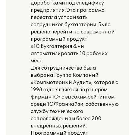
доработками под специфику
предприятия. Эта программа
перестала устраивать
сотрудников бухгалтерии. Было
решено перейти на современный
программный продукт
«1С:Бухгалтерия 8.» и
автоматизировать 10 рабочих
мест.
Для сотрудничества была
выбрана Группа Компаний
«Компьютерный Аудит», которая с
1998 года является партнёром
фирмы «1С» с высоким рейтингом
среди 1С Франчайзи, собственную
службу технического
сопровождения и более 200
внедрённых решений.
Программный продукт