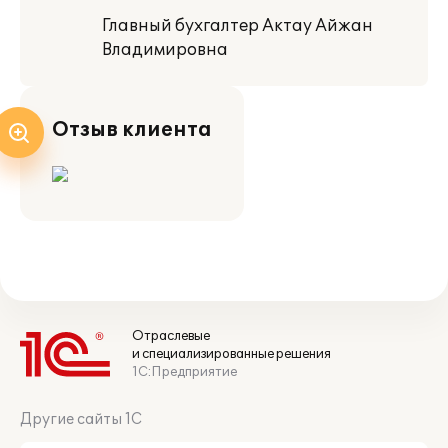
Главный бухгалтер Актау Айжан
Владимировна
Отзыв клиента
Отраслевые
и специализированные решения
1С:Предприятие
Другие сайты 1С