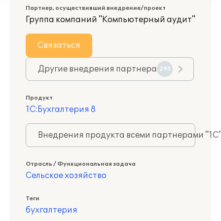
Партнер, осуществивший внедрение/проект
Группа компаний "Компьютерный аудит"
Связаться
Другие внедрения партнера
295
Продукт
1С:Бухгалтерия 8
Внедрения продукта всеми партнерами "1С
Отрасль / Функциональная задача
Сельское хозяйство
Теги
бухгалтерия