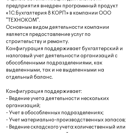
предприятия внедрен программный продукт
«1С:Бухгалтерия 8 КОРП» в компании ООО
"ТЕХНОКОМ".
Основным видом деятельности компании
является предоставление услуг по
строительству и ремонту.
Конфигурация поддерживает бухгалтерский и
налоговый учет деятельности организаций с
обособленными подразделениями, как
выделенными, так и не выделенными на
отдельный баланс.
Конфигурация поддерживает:
- Ведение учета деятельности нескольких
организаций;
- Учет в обособленных подразделениях;
- Учет материально-производственных запасов;
- Ведение складского учета:количественный или