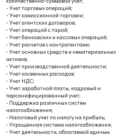
количественно-суммовой учет;
- Учет торговых операций;
- Учет комиссионной торговли;
- Учет агентских договоров;
- Учет операций с тарой;
- Учет банковских и кассовых операций;
- Учет расчетов с контрагентами;
- Учет основных средств и нематериальных
активов;
- Учет производственной деятельности;
- Учет косвенных расходов;
- Учет НДС;
- Учет заработной платы, кадровый и
персонифицированный учет;
- Поддержка различных систем
налогообложения;
- Налоговый учет по налогу на прибыль;
- Упрощенная система налогообложения;
- Учет деятельности, облагаемой единым