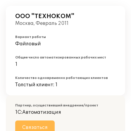
ООО "ТЕХНОКОМ"
Москва, Февраль 2011
Вариант работы
Файловый
Общее число автоматизированных рабочих мест
1
Количество одновременно работающих клиентов
Толстый клиент: 1
Партнер, осуществивший внедрение/проект
1С:Автоматизация
Связаться