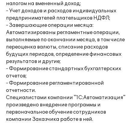
налогом на вмененный доход;
- Учет доходов и расходов индивидуальных
предпринимателей плательщиков НДФЛ;
- Завершающие операции месяца:
Автоматизированы регламентные операции,
выполняемые по окончании месяца, в том числе
переоценка валюты, списание расходов
будущих периодов, определение финансовых
результатов и другие;
- Формирование стандартных бухгалтерских
отчетов;
- Формирование регламентированной
отчетности.
Специалистами компании "1С:Автоматизация"
произведено внедрение программы и
первоначальное обучение сотрудников
компании Заказчика работе в ней.