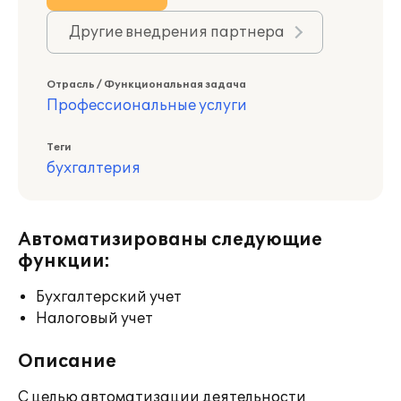
Другие внедрения партнера
Отрасль / Функциональная задача
Профессиональные услуги
Теги
бухгалтерия
Автоматизированы следующие
функции:
Бухгалтерский учет
Налоговый учет
Описание
С целью автоматизации деятельности