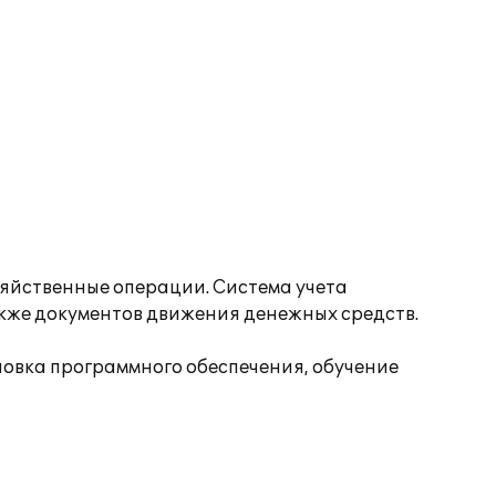
зяйственные операции. Система учета
акже документов движения денежных средств.
овка программного обеспечения, обучение