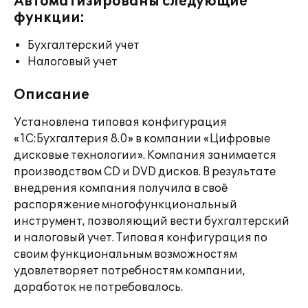
Автоматизированы следующие
функции:
Бухгалтерский учет
Налоговый учет
Описание
Установлена типовая конфигурация
«1С:Бухгалтерия 8.0» в компании «Цифровые
дисковые технологии». Компания занимается
производством СD и DVD дисков. В результате
внедрения компания получила в своё
распоряжение многофункциональный
инструмент, позволяющий вести бухгалтерский
и налоговый учет. Типовая конфигурация по
своим функциональным возможностям
удовлетворяет потребностям компании,
доработок не потребовалось.