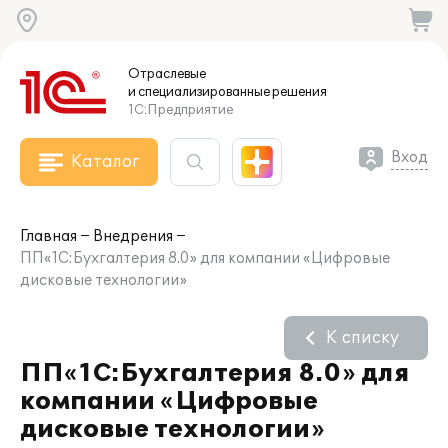
Отраслевые
и специализированные
решения
1С:Предприятие
Вход
Каталог
Главная
Внедрения
ПП«1С:Бухгалтерия 8.0» для компании «Цифровые
дисковые технологии»
К списку
ПП«1С:Бухгалтерия 8.0» для
компании «Цифровые
дисковые технологии»