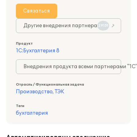
Связаться
Другие внедрения партнера
29151
Продукт
1С:Бухгалтерия 8
Внедрения продукта всеми партнерами "1С
Отрасль / Функциональная задача
Производство, ТЭК
Теги
бухгалтерия