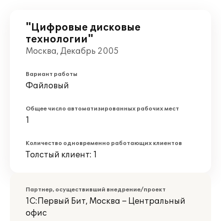
"Цифровые дисковые
технологии"
Москва, Декабрь 2005
Вариант работы
Файловый
Общее число автоматизированных рабочих мест
1
Количество одновременно работающих клиентов
Толстый клиент: 1
Партнер, осуществивший внедрение/проект
1С:Первый Бит, Москва – Центральный
офис