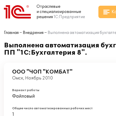
Отраслевые
К
и специализированные
решения
1С:Предприятие
Главная
Внедрения
Выполнена автоматизация бухгалтер
Выполнена автоматизация бухг
ПП "1С:Бухгалтерия 8".
ООО "ЧОП "КОМБАТ"
Омск, Ноябрь 2010
Вариант работы
Файловый
Общее число автоматизированных рабочих мест
1