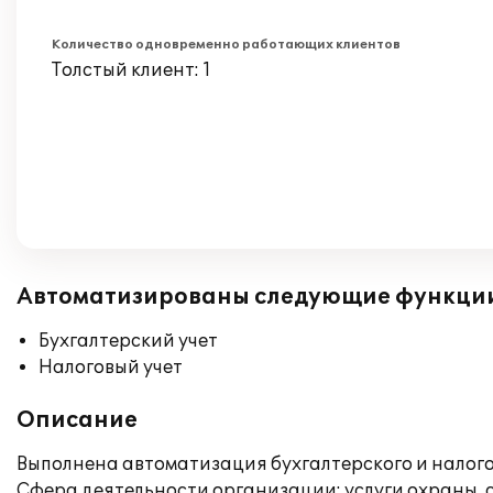
Количество одновременно работающих клиентов
Толстый клиент: 1
Автоматизированы следующие функци
Бухгалтерский учет
Налоговый учет
Описание
Выполнена автоматизация бухгалтерского и налогов
Сфера деятельности организации: услуги охраны, 