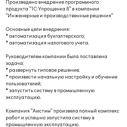
Произведено внедрение программного
продукта "1С:Упрощенка 8" в компании
"Инженерные и производственные решения"
Основные цели внедрения:
* автоматизация бухгалтерского;
* автоматизация налогового учета.
Руководителем компании была поставлена
задача:
* развернуть типовое решение;
* произвести начальную настройку и обучение
пользователей;
* запустить систему в промышленную
эксплуатацию.
Компания "Аистим" произвела полный комплекс
работ и успешно запустила систему в
промышленную эксплуатацию.