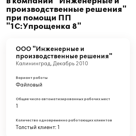
в компании "Инженерные и
производственные решения"
при помощи ПП
"1С:Упрощенка 8"
ООО "Инженерные и
производственные решения"
Калининград, Декабрь 2010
Вариант работы
Файловый
Общее число автоматизированных рабочих мест
1
Количество одновременно работающих клиентов
Толстый клиент: 1