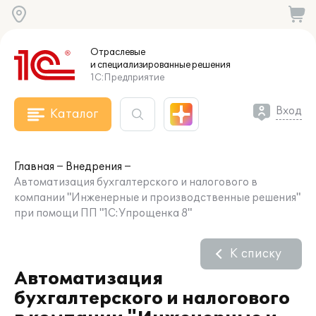
Отраслевые
и специализированные
решения
1С:Предприятие
Вход
Каталог
Главная
Внедрения
Автоматизация бухгалтерского и налогового в
компании "Инженерные и производственные решения"
при помощи ПП "1С:Упрощенка 8"
К списку
Автоматизация
бухгалтерского и налогового