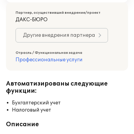
Партнер, осуществивший внедрение/проект
ДАКС-БЮРО
Другие внедрения партнера
Отрасль / Функциональная задача
Профессиональные услуги
Автоматизированы следующие
функции:
Бухгалтерский учет
Налоговый учет
Описание