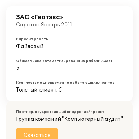
ЗАО «Геотэкс»
Саратов, Январь 2011
Вариант работы
Файловый
Общее число автоматизированных рабочих мест
5
Количество одновременно работающих клиентов
Толстый клиент: 5
Партнер, осуществивший внедрение/проект
Группа компаний "Компьютерный аудит"
Связаться