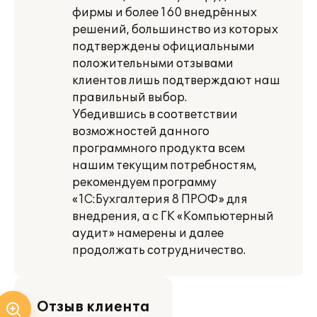
фирмы и более 160 внедрённых
решений, большинство из которых
подтверждены официальными
положительными отзывами
клиентов лишь подтверждают наш
правильный выбор.
Убедившись в соответствии
возможностей данного
программного продукта всем
нашим текущим потребностям,
рекомендуем программу
«1С:Бухгалтерия 8 ПРОФ» для
внедрения, а с ГК «Компьютерный
аудит» намерены и далее
продолжать сотрудничество.
Отзыв клиента