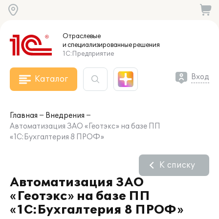
Отраслевые
и специализированные
решения
1С:Предприятие
Вход
Каталог
Главная
Внедрения
Автоматизация ЗАО «Геотэкс» на базе ПП
«1С:Бухгалтерия 8 ПРОФ»
К списку
Автоматизация ЗАО
«Геотэкс» на базе ПП
«1С:Бухгалтерия 8 ПРОФ»