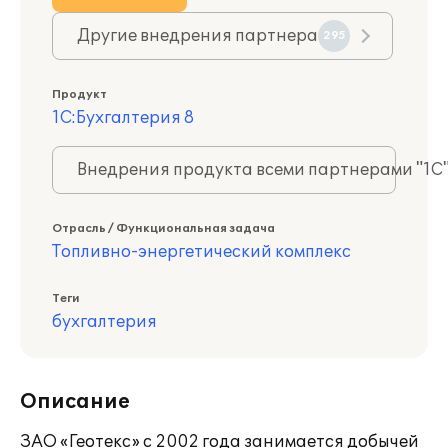
Другие внедрения партнера
295
Продукт
1С:Бухгалтерия 8
Внедрения продукта всеми партнерами "1С
Отрасль / Функциональная задача
Топливно-энергетический комплекс
Теги
бухгалтерия
Описание
ЗАО «Геотекс» с 2002 года занимается добычей