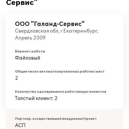
Сервис"
ООО "Галанд-Сервис"
Свердловская обл, г Екатеринбург,
Апрель 2009
Вариант работы
Файловый
Общее число автоматизированных рабочих мест
2
Количество одновременно работающих клиентов
Толстый клиент: 2
Партнер, осуществивший внедрение/проект
АСП