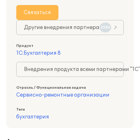
Связаться
Другие внедрения партнера
3586
Продукт
1С:Бухгалтерия 8
Внедрения продукта всеми партнерами "1С
Отрасль / Функциональная задача
Сервисно-ремонтные организации
Теги
бухгалтерия