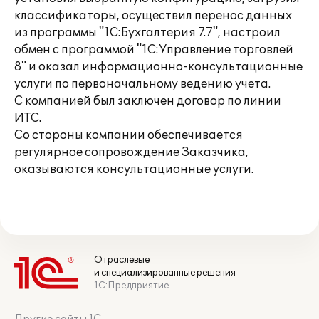
классификаторы, осуществил перенос данных
из программы "1С:Бухгалтерия 7.7", настроил
обмен с программой "1С:Управление торговлей
8" и оказал информационно-консультационные
услуги по первоначальному ведению учета.
С компанией был заключен договор по линии
ИТС.
Со стороны компании обеспечивается
регулярное сопровождение Заказчика,
оказываются консультационные услуги.
Отраслевые
и специализированные решения
1С:Предприятие