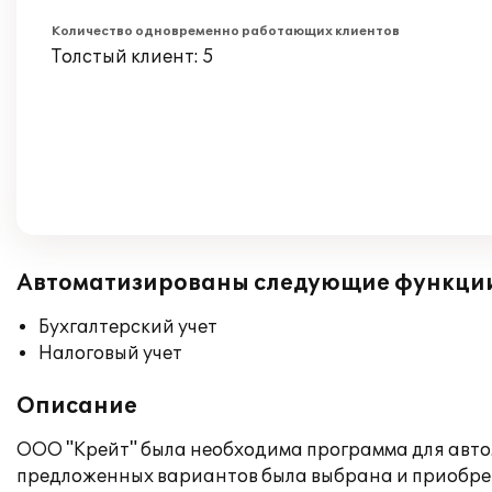
Количество одновременно работающих клиентов
Толстый клиент: 5
Автоматизированы следующие функци
Бухгалтерский учет
Налоговый учет
Описание
ООО "Крейт" была необходима программа для авто
предложенных вариантов была выбрана и приобрете