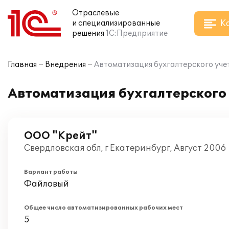
Отраслевые
К
и специализированные
решения
1С:Предприятие
Главная
Внедрения
Автоматизация бухгалтерского уче
Автоматизация бухгалтерского 
ООО "Крейт"
Свердловская обл, г Екатеринбург, Август 2006
Вариант работы
Файловый
Общее число автоматизированных рабочих мест
5