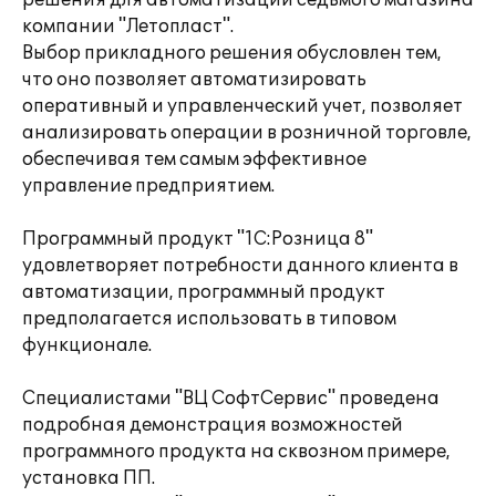
решения для автоматизации седьмого магазина
компании "Летопласт".
Выбор прикладного решения обусловлен тем,
что оно позволяет автоматизировать
оперативный и управленческий учет, позволяет
анализировать операции в розничной торговле,
обеспечивая тем самым эффективное
управление предприятием.
Программный продукт "1С:Розница 8"
удовлетворяет потребности данного клиента в
автоматизации, программный продукт
предполагается использовать в типовом
функционале.
Специалистами "ВЦ СофтСервис" проведена
подробная демонстрация возможностей
программного продукта на сквозном примере,
установка ПП.