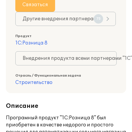
Связаться
Другие внедрения партнера
75
Продукт
1С:Розница 8
Внедрения продукта всеми партнерами "1С
Отрасль / Функциональная задача
Строительство
Описание
Програмный продукт "1С:Розница 8" был
приобретен в качестве недорого и простого