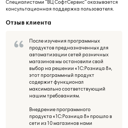
Специалистами "ВЦ СофтСервис" оказывается
консультационная поддержка пользователя.
Отзыв клиента
После изучения программных
продуктов предназначенных для
автоматизации сетей розничных
магазинов мы остановили свой
выбор на решении «1С:Розница 8»,
этот программный продукт
содержит функционал
максимально соответствующий
нашим требованиям.
Внедрение программного
продукта «1С:Розница 8» прошло в
сети из 10 магазинов нами