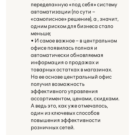
переделанную «под себя» систему
автоматизации (по сути –
«самописное» решение), а , значит,
одним риском для бизнеса стало
меньше;
• И самое важное – в центральном
офисе появилась полная и
автоматически обновляемая
информация о продажах и
товарных остатках в магазинах.
На ее основе центральный офис
получил возможность
эффективного управления
ассортиментом, ценами, скидками.
А ведь это, как уже отмечалось,
один из ключевых способов
повышения эффективности
розничных сетей.