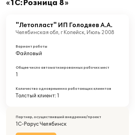
«1С:Розница 8»
"Летопласт" ИП Голодяев А.А.
Челябинская обл, г Копейск, Июль 2008
Вариант работы
Файловый
Общее число автоматизированных рабочих мест
1
Количество одновременно работающих клиентов
Толстый клиент: 1
Партнер, осуществивший внедрение/проект
1С-Рарус Челябинск