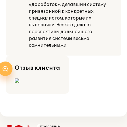
«доработок», делавший систему
привязанной к конкретных
специалистом, которые их
выполняли. Все это делало
перспективы дальнейшего
развития системы весьма
сомнительными.
Отзыв клиента
Отраслевые