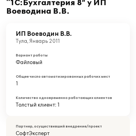
"1С:Бухгалтерия 8” у ИП
Воеводина В.В.
ИП Воеводин В.В.
Тула, Январь 2011
Вариант работы
Файловый
Общее число автоматизированных рабочих мест
1
Количество одновременно работающих клиентов
Толстый клиент: 1
Партнер, осуществивший внедрение/проект
СофтЭксперт