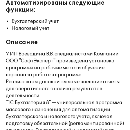
Автоматизированы следующие
функции:
Бухгалтерский учет
Налоговый учет
Описание
У ИП Воеводина В.В. специалистами Компании
ООО "СофтЭксперт" произведена установка
программы на рабочие места и обучение
персонала работе в программе.
Реализованы дополнительные внешние отчеты
для оперативного анализа результатов
деятельности.
"1С:Бухгалтерия 8" — универсальная программа
массового назначения для автоматизации
бухгалтерского и налогового учета, включая
подготовку обязательной (регламентированной)