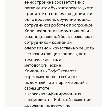
ее настройке в соответствии с
регламентом бухгалтерского учета
принятом на нашем предприятии.
Было проведено обучение наших
сотрудников работе с программой.
Хорошее знание нормативной и
законодательной базы позволяют
сотрудникам компании
оперативно и качественно решать
все возникающие вопросы, как
технические, так и
методологические.
Компания «СофтЭксперт»
зарекомендовала себя как
надежный партнер, имеющий в
своем штате
высококвалифицированных
специалистов. Работой компании
довольны, надеемся на