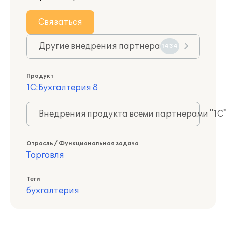
Связаться
Другие внедрения партнера
1434
Продукт
1С:Бухгалтерия 8
Внедрения продукта всеми партнерами "1С
Отрасль / Функциональная задача
Торговля
Теги
бухгалтерия