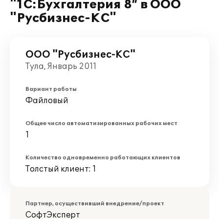
"1С:Бухгалтерия 8” в ООО
"Русбизнес-КС"
ООО "Русбизнес-КС"
Тула, Январь 2011
Вариант работы
Файловый
Общее число автоматизированных рабочих мест
1
Количество одновременно работающих клиентов
Толстый клиент: 1
Партнер, осуществивший внедрение/проект
СофтЭксперт