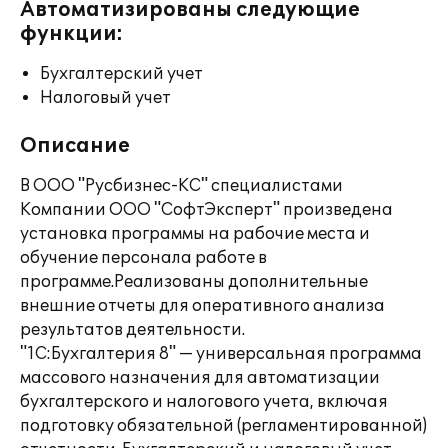
Автоматизированы следующие
функции:
Бухгалтерский учет
Налоговый учет
Описание
В ООО "Русбизнес-КС" специалистами
Компании ООО "СофтЭксперт" произведена
установка программы на рабочие места и
обучение персонала работе в
программе.Реализованы дополнительные
внешние отчеты для оперативного анализа
результатов деятельности.
"1С:Бухгалтерия 8" — универсальная программа
массового назначения для автоматизации
бухгалтерского и налогового учета, включая
подготовку обязательной (регламентированной)