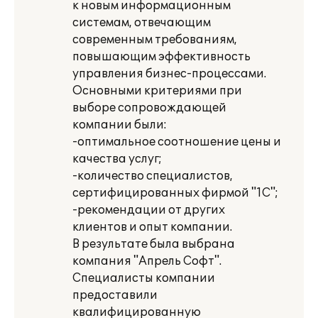
к новым информационным
системам, отвечающим
современным требованиям,
повышающим эффективность
управления бизнес-процессами.
Основными критериями при
выборе сопровождающей
компании были:
-оптимальное соотношение цены и
качества услуг;
-количество специалистов,
сертифицированных фирмой "1С";
-рекомендации от других
клиентов и опыт компании.
В результате была выбрана
компания "Апрель Софт".
Специалисты компании
предоставили
квалифицированную