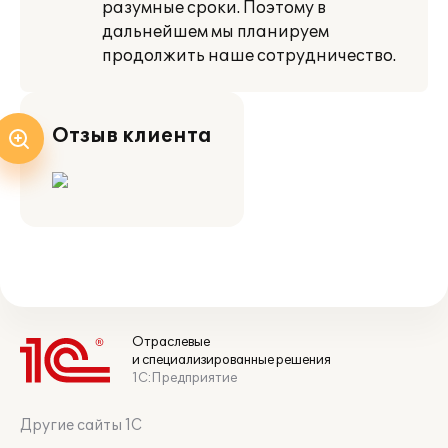
разумные сроки. Поэтому в
дальнейшем мы планируем
продолжить наше сотрудничество.
Отзыв клиента
Отраслевые
и специализированные решения
1С:Предприятие
Другие сайты 1С