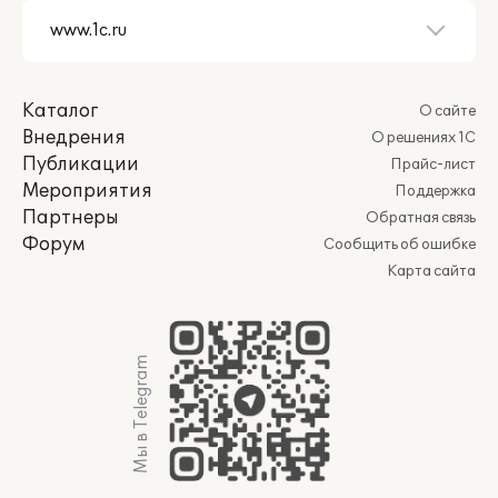
Каталог
О сайте
Внедрения
О решениях 1С
Публикации
Прайс-лист
Мероприятия
Поддержка
Партнеры
Обратная связь
Форум
Сообщить об ошибке
Карта сайта
Мы в Telegram