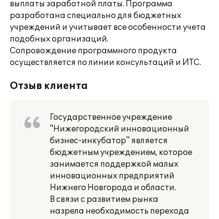
выплаты заработной платы. Программа
разработана специально для бюджетных
учреждений и учитывает все особенности учета
подобных организаций.
Сопровождение программного продукта
осуществляется по линии консультаций и ИТС.
Отзыв клиента
Государственное учреждение
"Нижегородский инновационный
бизнес-инкубатор" является
бюджетным учреждением, которое
занимается поддержкой малых
инновационных предприятий
Нижнего Новгорода и области.
В связи с развитием рынка
назрела необходимость перехода