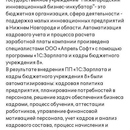
Государственное учреждение "Нижегородский
инновационный бизнес-инкубатор"- это
бюджетная организация, сфера деятельности -
поддержка малых инновационных предприятий
в Нижнем Новгороде и области. Автоматизация
кадрового учета и процесса расчета
заработной платы компании произведена
специалистами ООО «Апрель Софт» с помощью
программы «1С:Зарплата и кадры бюджетного
учреждения 8».
В результате внедрения ПП «1С:Зарплата и
кадры бюджетного учреждения 8» были
автоматизированы: кадровая политика
предприятия, планирование потребностей в
персонале, решение задач обеспечения бизнеса
кадрами, процесс обучения, аттестации
работников, управление финансовой
мотивацией персонала, учет кадров и анализ
кадрового состава, процесс начисления и