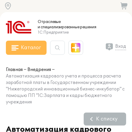
Отраслевые
и специализированные
решения
1С:Предприятие
Вход
Каталог
Главная
Внедрения
Автоматизация кадрового учета и процесса расчета
заработной платы в Государственном учреждении
"Нижегородский инновационный бизнес-инкубатор" с
помощью ПП "1С:Зарплата и кадры бюджетного
учреждения
К списку
Автоматизация кадрового