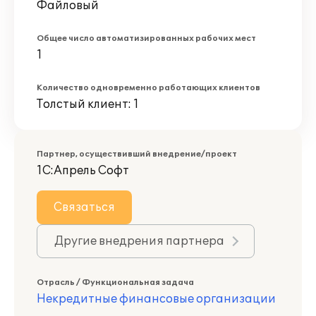
Файловый
Общее число автоматизированных рабочих мест
1
Количество одновременно работающих клиентов
Толстый клиент: 1
Партнер, осуществивший внедрение/проект
1С:Апрель Софт
Связаться
Другие внедрения партнера
Отрасль / Функциональная задача
Некредитные финансовые организации