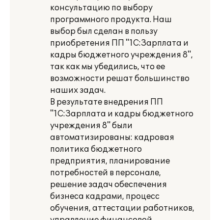
консультацию по выбору
программного продукта. Наш
выбор был сделан в пользу
приобретения ПП "1С:Зарплата и
кадры бюджетного учреждения 8",
так как мы убедились, что ее
возможности решат большинство
наших задач.
В результате внедрения ПП
"1С:Зарплата и кадры бюджетного
учреждения 8" были
автоматизированы: кадровая
политика бюджетного
предприятия, планирование
потребностей в персонале,
решение задач обеспечения
бизнеса кадрами, процесс
обучения, аттестации работников,