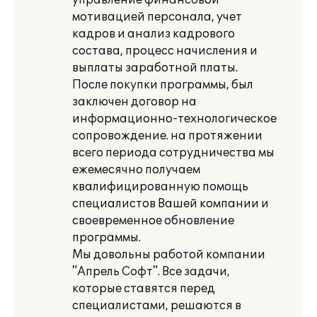
управление финансовой
мотивацией персонала, учет
кадров и анализ кадрового
состава, процесс начисления и
выплаты заработной платы.
После покупки программы, был
заключен договор на
информационно-технологическое
сопровождение. на протяжении
всего периода сотрудничества мы
ежемесячно получаем
квалифицированную помощь
специалистов Вашей компании и
своевременное обновление
программы.
Мы довольны работой компании
"Апрель Софт". Все задачи,
которые ставятся перед
специалистами, решаются в