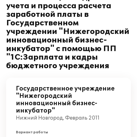
учета и процесса расчета
заработной платы в
Государственном
учреждении "Нижегородский
инновационный бизнес-
инкубатор" с помощью ПП
"1С:Зарплата и кадры
бюджетного учреждения
Государственное учреждение
"Нижегородский
инновационный бизнес-
инкубатор"
Нижний Новгород, Февраль 2011
Вариант работы