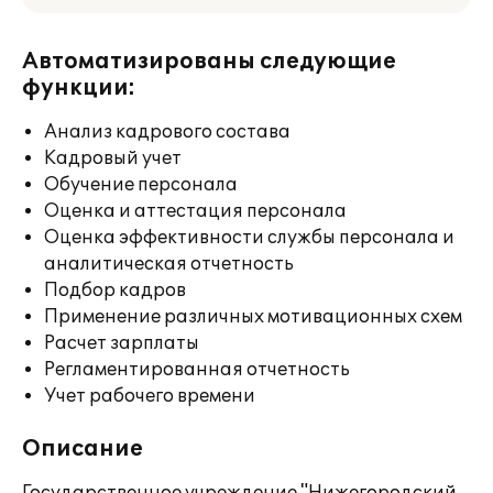
Автоматизированы следующие
функции:
Анализ кадрового состава
Кадровый учет
Обучение персонала
Оценка и аттестация персонала
Оценка эффективности службы персонала и
аналитическая отчетность
Подбор кадров
Применение различных мотивационных схем
Расчет зарплаты
Регламентированная отчетность
Учет рабочего времени
Описание