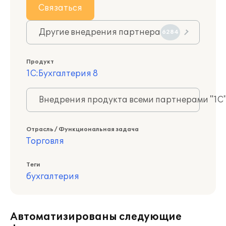
Связаться
Другие внедрения партнера
6284
Продукт
1С:Бухгалтерия 8
Внедрения продукта всеми партнерами "1С
Отрасль / Функциональная задача
Торговля
Теги
бухгалтерия
Автоматизированы следующие