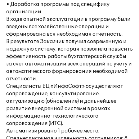
• Доработка программы под специфику
организации
В ходе опытной эксплуатации в программу были
введены все хозяйственные операции и
сформирована вся необходимая отчетность.
В результате Заказчик получил современную и
надежную систему, которая позволила повысить
эффективность работы бухгалтерской службы
за счет автоматизации всех операций по учету и
автоматического формирования необходимой
отчетности.
Специалисты ВЦ «ИнфоСофт» осуществляют
сопровождение, консультирование,
актуализацию (обновление) и дальнейшее
развитие внедренной системы в рамках
информационно-технологического
сопровождения (ИТС).
Автоматизировано 1 рабочее место.
Среднесписочная численность сотрудников: 8