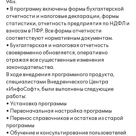
94н.
• В программу включены формы бухгалтерской
отчетности и налоговые декларации, формы
статистики, отчетность предприятия по НДФЛ и
взносам в ПФР. Все формы отчетности
соответствуют нормативным документам.
• Бухгалтерская и налоговая отчетность
своевременно обновляется, оперативно
отражая все существенные изменения
законодательства.
В ходе внедрения программного продукта,
специалистами Внедренческого Центра
«ИнфоСофт», были выполнены следующие
работы:
• Установка программы
• Первоначальная настройка программы
• Перенос справочников и остатков из старой
программы
• Обучение и консультирование пользователей