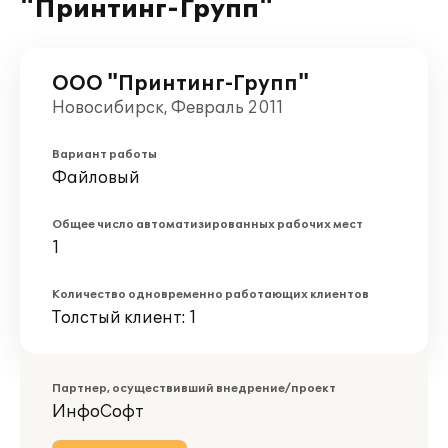
"Принтинг-Групп"
ООО "Принтинг-Групп"
Новосибирск, Февраль 2011
Вариант работы
Файловый
Общее число автоматизированных рабочих мест
1
Количество одновременно работающих клиентов
Толстый клиент: 1
Партнер, осуществивший внедрение/проект
ИнфоСофт