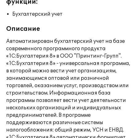
функции:
Бухгалтерский учет
Описание
Автоматизирован бухгалтерский учет на базе
современного программного продукта
«1С:Бухгалтерия 8» в ООО "Принтинг-Групп".
«1С:Бухгалтерия 8» - универсальная программа,
в которой можно вести учет организациям,
занимающимся оптовой или розничной
торговлей, оказанием услуг, производством или
строительством. Информационная база
программы позволяет вести учет деятельности
нескольких организаций и индивидуальных
предпринимателей. В программе
поддерживаются различные системы
налогообложения: общий режим, УСН и ЕНВД.
«1С:Бухгалтерия 8» автоматически формирует