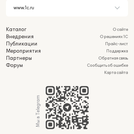
Каталог
О сайте
Внедрения
О решениях 1С
Публикации
Прайс-лист
Мероприятия
Поддержка
Партнеры
Обратная связь
Форум
Сообщить об ошибке
Карта сайта
Мы в Telegram