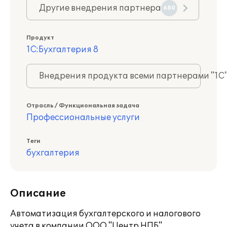
Другие внедрения партнера
680
Продукт
1С:Бухгалтерия 8
Внедрения продукта всеми партнерами "1С
Отрасль / Функциональная задача
Профессиональные услуги
Теги
бухгалтерия
Описание
Автоматизация бухгалтерского и налогового
учета в компании ООО "Центр НПБ"