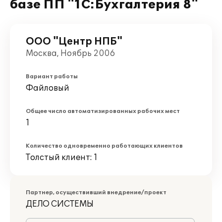
базе ПП "1С:Бухгалтерия 8"
ООО "Центр НПБ"
Москва, Ноябрь 2006
Вариант работы
Файловый
Общее число автоматизированных рабочих мест
1
Количество одновременно работающих клиентов
Толстый клиент: 1
Партнер, осуществивший внедрение/проект
ДЕЛО СИСТЕМЫ