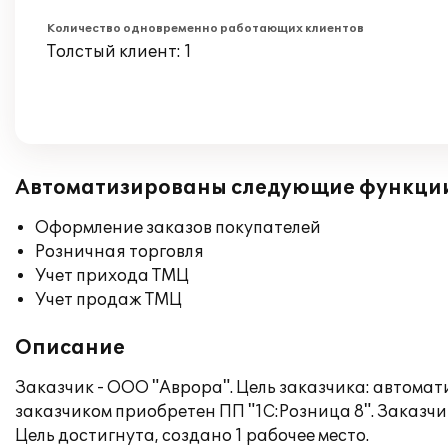
Количество одновременно работающих клиентов
Толстый клиент: 1
Автоматизированы следующие функци
Оформление заказов покупателей
Розничная торговля
Учет прихода ТМЦ
Учет продаж ТМЦ
Описание
Заказчик - ООО "Аврора". Цель заказчика: автомат
заказчиком приобретен ПП "1С:Розница 8". Заказч
Цель достигнута, создано 1 рабочее место.