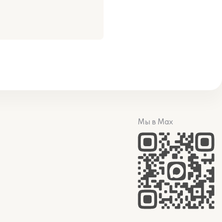
Мы в Max