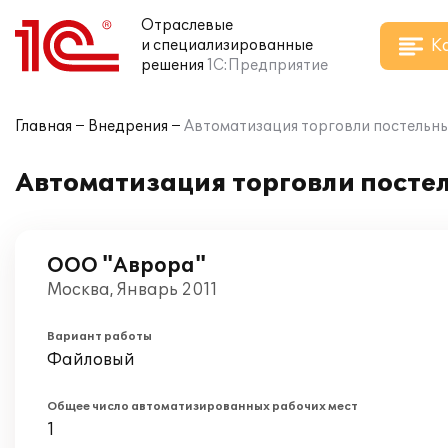
Отраслевые
К
и специализированные
решения
1С:Предприятие
Главная
Внедрения
Автоматизация торговли постельным
Автоматизация торговли постел
ООО "Аврора"
Москва, Январь 2011
Вариант работы
Файловый
Общее число автоматизированных рабочих мест
1